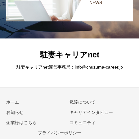
NEWS
駐妻キャリアnet
駐妻キャリアnet運営事務局：info@chuzuma-career.jp
ホーム
私達について
お知らせ
キャリアインタビュー
企業様はこちら
コミュニティ
プライバシーポリシー