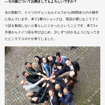
―その後についてお聞きしてもよろしいですか？
夫の異動で、ドイツのデュッセルドルフから2時間余りの小都市
に住んでいます。来て1番のショックは、英語が通じなくてドイ
ツ語を勉強しないと暮らしにくかったということです。来て1ヶ
月後からドイツ語を学びはじめ、少しずつ分かるようになってき
たところでコロナが来てしました。