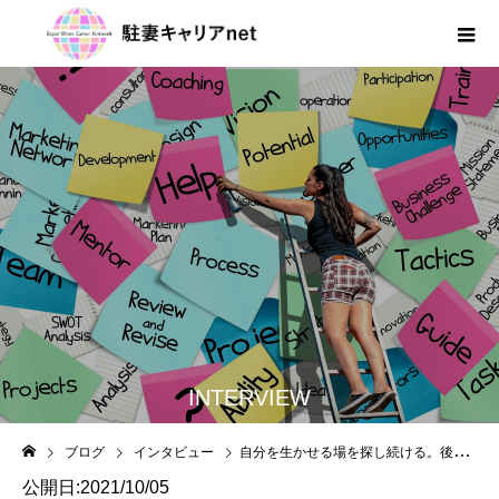
INTERVIEW
ブログ
インタビュー
自分を生かせる場を探し続ける。後悔しない選択を
公開日:2021/10/05