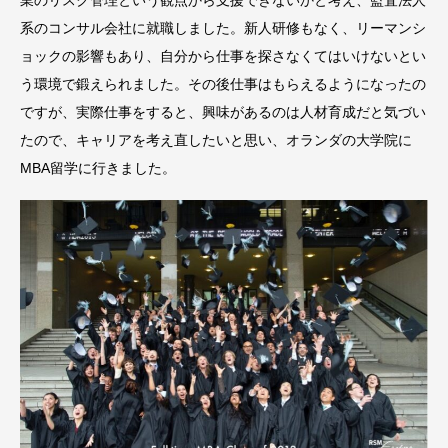
系のコンサル会社に就職しました。新人研修もなく、リーマンシ
ョックの影響もあり、自分から仕事を探さなくてはいけないとい
う環境で鍛えられました。その後仕事はもらえるようになったの
ですが、実際仕事をすると、興味があるのは人材育成だと気づい
たので、キャリアを考え直したいと思い、オランダの大学院に
MBA留学に行きました。