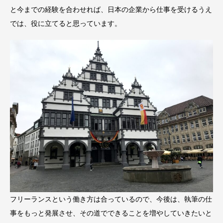
と今までの経験を合わせれば、日本の企業から仕事を受けるうえ
では、役に立てると思っています。
フリーランスという働き方は合っているので、今後は、執筆の仕
事をもっと発展させ、その道でできることを増やしていきたいと