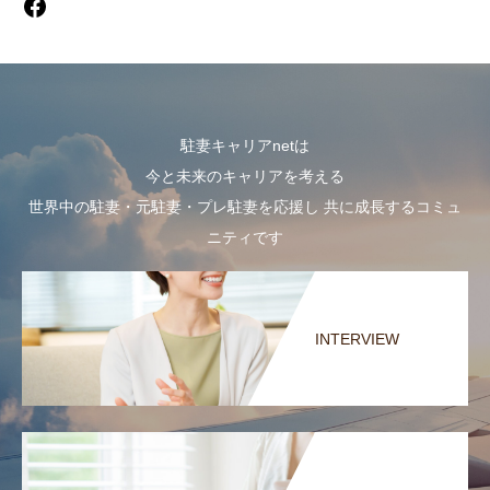
駐妻キャリアnetは
今と未来のキャリアを考える
世界中の駐妻・元駐妻・プレ駐妻を応援し 共に成長するコミュ
ニティです
INTERVIEW