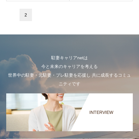
1
2
駐妻キャリアnetは
今と未来のキャリアを考える
世界中の駐妻・元駐妻・プレ駐妻を応援し 共に成長するコミュ
ニティです
INTERVIEW