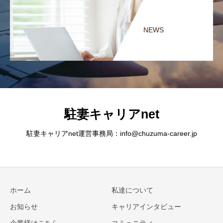
NEWS
駐妻キャリアnet
駐妻キャリアnet運営事務局：info@chuzuma-career.jp
ホーム
私達について
お知らせ
キャリアインタビュー
企業様はこちら
コミュニティ