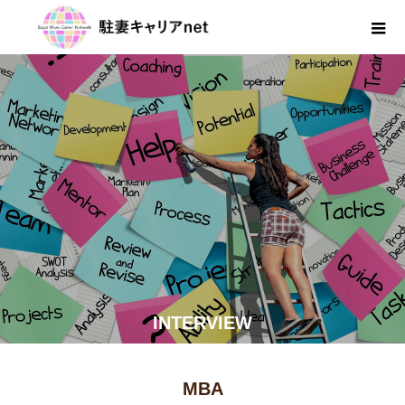
INTERVIEW
MBA