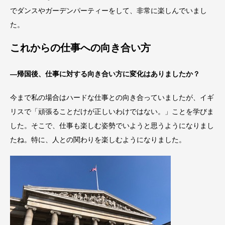
でダンスやガーデンパーティーをして、非常に楽しんでいまし
た。
これからの仕事への向き合い方
―帰国後、仕事に対する向き合い方に変化はありましたか？
今まで私の場合はハードな仕事との向き合っていましたが、イギ
リスで「頑張ることだけが正しいわけではない。」ことを学びま
した。そこで、仕事も楽しむ姿勢でいようと思うようになりまし
たね。特に、人との関わりを楽しむようになりました。