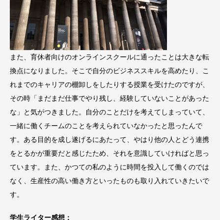
また、育休者向けのオンラインスクールに通ったことは大きな転
換点になりました。そこで自分のビジネススキルを高めたり、こ
れまでのキャリアの棚卸しをしたりする授業を受けたのですが、
その時「まだまだ仕事でやり残し、経験していないことがあった
な」と気がつきました。自分のことだけを考えてしまっていて、
一緒に働くチームのことを考えられていなかったと思ったんで
す。ある目的を成し遂げるにあたって、やはり他の人とどう連携
をとるかが重要だと感じたため、それを意識していければと思っ
ています。また、かつての私のように時間を投入して働くのでは
なく、生産性の高い働き方といったものも取り入れていきたいで
す。
学生ライター感想：