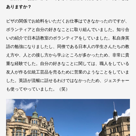
ありますか？
ビザの関係でお給料をいただくお仕事はできなかったのですが、
ボランティアと自分の好きなことに取り組んでいました。知り合
いの紹介で日本語教室のボランティアをしていました。私自身英
語の勉強になりましたし、同僚である日本人の学生さんたちの教
え方や、人との接し方から学ぶところが多かったため、非常に貴
重な経験でした。自分の好きなことに関しては、職人をしている
友人が作る伝統工芸品を売るために営業のようなことをしていま
した。英語が流暢に話せるわけではなかったため、ジェスチャー
も使ってやっていました。（笑）