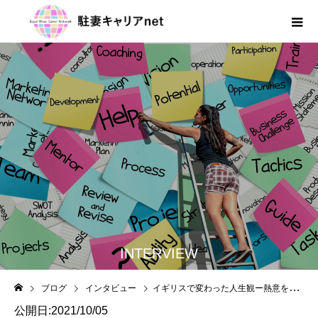
INTERVIEW
ブログ
インタビュー
イギリスで変わった人生観ー熱意を持って楽しんで働くということ
公開日:2021/10/05