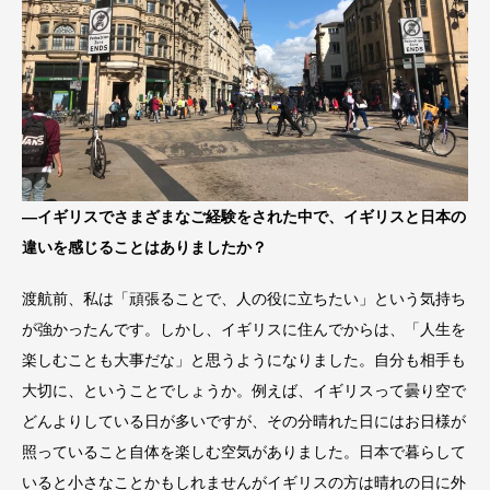
―イギリスでさまざまなご経験をされた中で、イギリスと日本の
違いを感じることはありましたか？
渡航前、私は「頑張ることで、人の役に立ちたい」という気持ち
が強かったんです。しかし、イギリスに住んでからは、「人生を
楽しむことも大事だな」と思うようになりました。自分も相手も
大切に、ということでしょうか。例えば、イギリスって曇り空で
どんよりしている日が多いですが、その分晴れた日にはお日様が
照っていること自体を楽しむ空気がありました。日本で暮らして
いると小さなことかもしれませんがイギリスの方は晴れの日に外