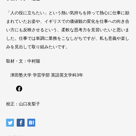
「人の役に立ちたい」という熱い気持ちを持って熱心に仕事に励
まれていたお姿や、イギリスでの価値観の変化を仕事への向き合
い方にも反映させるという、柔軟な思考力を見習いたいと思いま
した。仕事では単調に業務をこなしがちですが、私も意義や楽し
みを見出して取り組みたいです。
取材・文：中村陽
津田塾大学 学芸学部 英語英文学科3年
Facebook
校正：山口友梨子