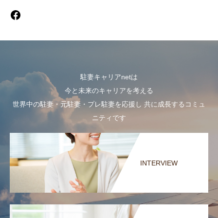
駐妻キャリアnetは
今と未来のキャリアを考える
世界中の駐妻・元駐妻・プレ駐妻を応援し 共に成長するコミュ
ニティです
INTERVIEW