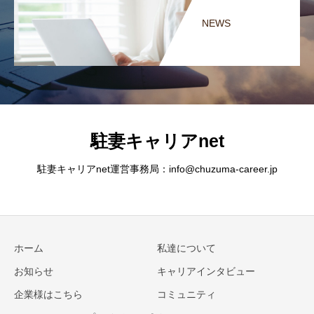
NEWS
駐妻キャリアnet
駐妻キャリアnet運営事務局：info@chuzuma-career.jp
ホーム
私達について
お知らせ
キャリアインタビュー
企業様はこちら
コミュニティ