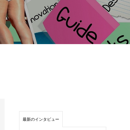
インタビュー
最新のインタビュー