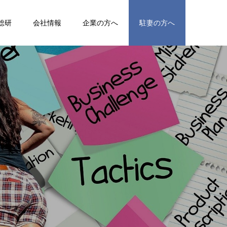
総研
会社情報
企業の方へ
駐妻の方へ