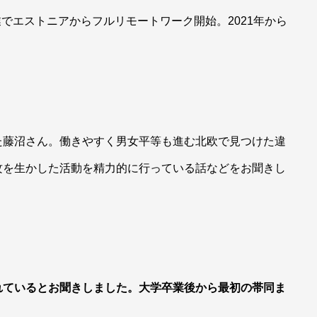
でエストニアからフルリモートワーク開始。2021年から
た藤沼さん。働きやすく男女平等も進む北欧で見つけた違
攻を生かした活動を精力的に行っている話などをお聞きし
れているとお聞きしました。大学卒業後から最初の帯同ま