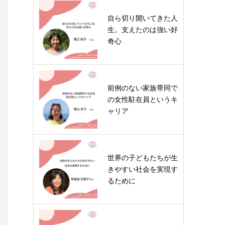
自ら切り開いてきた人
生。支えたのは強い好
奇心
前例のない家族帯同で
の女性駐在員というキ
ャリア
世界の子どもたちが生
きやすい社会を実現す
るために