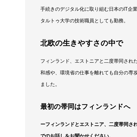
手続きのデジタル化に取り組む日本のIT企業
タルトゥ大学の技術職員としても勤務。
北欧の生きやすさの中で
フィンランド、エストニアと二度帯同され
和感や、環境省の仕事を離れても自分の専
ました。
最初の帯同はフィンランドへ
ーフィンランドとエストニア、二度帯同さ
でのお話しをお聞かせください。