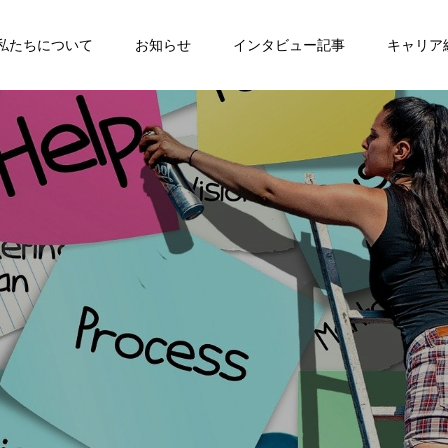
私たちについて
お知らせ
インタビュー記事
キャリア