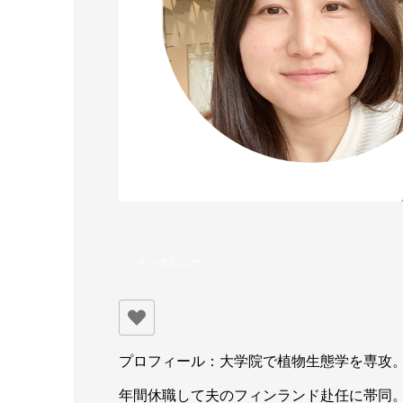
インタビュー
プロフィール：大学院で植物生態学を専攻。
年間休職して夫のフィンランド赴任に帯同。