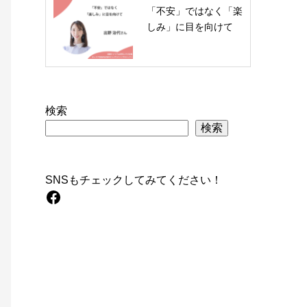
「不安」ではなく「楽
しみ」に目を向けて
検索
検索
SNSもチェックしてみてください！