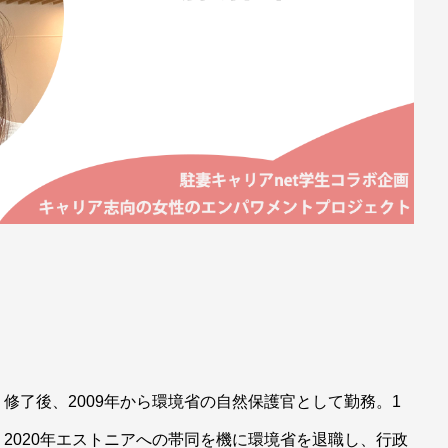
修了後、2009年から環境省の自然保護官として勤務。1
2020年エストニアへの帯同を機に環境省を退職し、行政