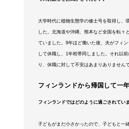
大学時代に植物生態学の修士号を取得し、
した。北海道や沖縄、熊本など全国を転々
ていました。9年ほど働いた後、夫がフィ
して休職し、1年程帯同しました。それ以前
り、休職に対して不安はあまりありません
フィンランドから帰国して一
フィンランドではどのように過ごされてい
子どもがまだ小さかったので、子どもと一