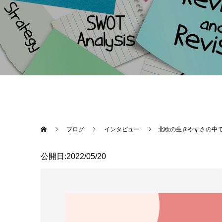
ブログ
インタビュー
北欧の生きやすさの中
公開日:2022/05/20