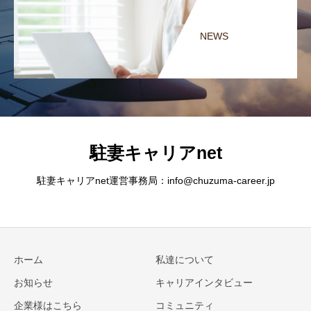
NEWS
駐妻キャリアnet
駐妻キャリアnet運営事務局：info@chuzuma-career.jp
ホーム
私達について
お知らせ
キャリアインタビュー
企業様はこちら
コミュニティ