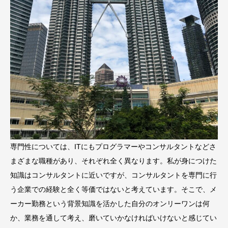
専門性については、ITにもプログラマーやコンサルタントなどさ
まざまな職種があり、それぞれ全く異なります。私が身につけた
知識はコンサルタントに近いですが、コンサルタントを専門に行
う企業での経験と全く等価ではないと考えています。そこで、メ
ーカー勤務という背景知識を活かした自分のオンリーワンは何
か、業務を通して考え、磨いていかなければいけないと感じてい