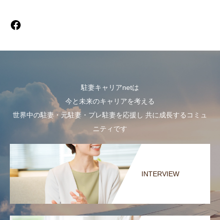
駐妻キャリアnetは
今と未来のキャリアを考える
世界中の駐妻・元駐妻・プレ駐妻を応援し 共に成長するコミュ
ニティです
INTERVIEW