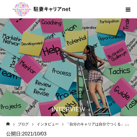
INTERVIEW
ブログ
インタビュー
「自分のキャリアは自分でつくる」休職期間中に身につけたキャリア観
公開日:2021/10/03