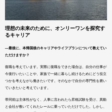
理想の未来のために、オンリーワンを探究す
るキャリア
―最後に、本帰国後のキャリアやライフプランについて教えてい
ただけますか？
復職を考えています。実際に復職をできた場合は、自分の仕事が
今後行いたいことや、家族で一緒に暮らし続けるためにどう役立
つかを考えながら働きたいです。そのなかで自分の専門性を磨い
ていきたいと考えています。
帯同前は主体性がなく、人事に言われたら昇格試験を受け、異動
と会社が敷いてくれたレールに乗っていただけでした。しかし、