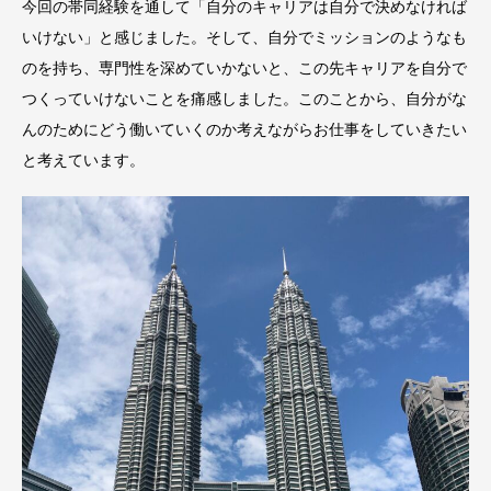
今回の帯同経験を通して「自分のキャリアは自分で決めなければ
いけない」と感じました。そして、自分でミッションのようなも
のを持ち、専門性を深めていかないと、この先キャリアを自分で
つくっていけないことを痛感しました。このことから、自分がな
んのためにどう働いていくのか考えながらお仕事をしていきたい
と考えています。