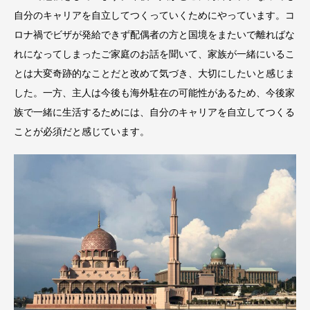
自分のキャリアを自立してつくっていくためにやっています。コ
ロナ禍でビザが発給できず配偶者の方と国境をまたいで離ればな
れになってしまったご家庭のお話を聞いて、家族が一緒にいるこ
とは大変奇跡的なことだと改めて気づき、大切にしたいと感じま
した。一方、主人は今後も海外駐在の可能性があるため、今後家
族で一緒に生活するためには、自分のキャリアを自立してつくる
ことが必須だと感じています。