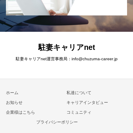
駐妻キャリアnet
駐妻キャリアnet運営事務局：info@chuzuma-career.jp
ホーム
私達について
お知らせ
キャリアインタビュー
企業様はこちら
コミュニティ
プライバシーポリシー