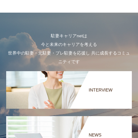
駐妻キャリアnetは
今と未来のキャリアを考える
世界中の駐妻・元駐妻・プレ駐妻を応援し 共に成長するコミュ
ニティです
INTERVIEW
NEWS