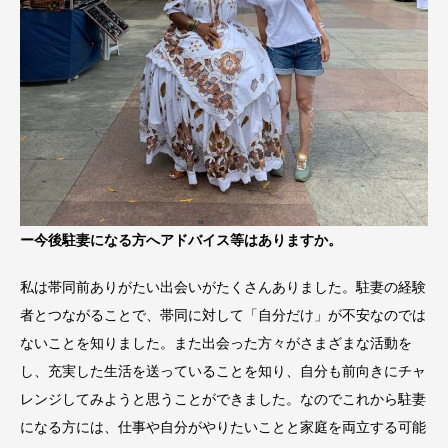
ー今後駐妻になる方へアドバイス等はありますか。
私は帯同前ありがたい出会いがたくさんありました。駐妻の経験
者とつながることで、帯同に対して「自分だけ」が不安なのでは
ないことを知りました。また出会った方々がさまざまな活動を
し、充実した生活を送っていることを知り、自分も前向きにチャ
レンジしてみようと思うことができました。なのでこれから駐妻
になる方には、仕事や自分がやりたいことと家庭を両立する可能