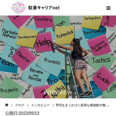
INTERVIEW
ブログ
インタビュー
帯同をきっかけに多様な価値観や働き方を認める社会の実現に取り組む
公開日:2022/05/13