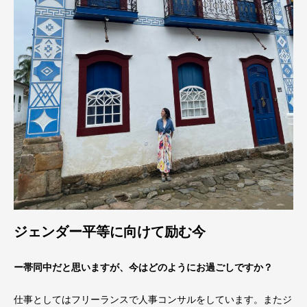
ジェンダー平等に向けて励む今
ー帯同中だと思いますが、今はどのようにお過ごしですか？
仕事としてはフリーランスで人事コンサルをしています。またジ