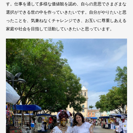
す。仕事を通して多様な価値観を認め、自らの意思でさまざまな
選択ができる世の中を作っていきたいです。自分がやりたいと思
ったことを、気兼ねなくチャレンジでき、お互いに尊重しあえる
家庭や社会を目指して活動していきたいと思っています。