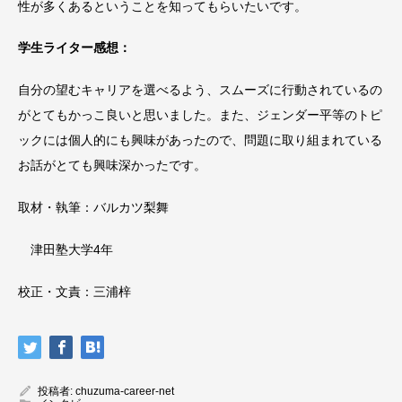
性が多くあるということを知ってもらいたいです。
学生ライター感想：
自分の望むキャリアを選べるよう、スムーズに行動されているの
がとてもかっこ良いと思いました。また、ジェンダー平等のトピ
ックには個人的にも興味があったので、問題に取り組まれている
お話がとても興味深かったです。
取材・執筆：バルカツ梨舞
津田塾大学4年
校正・文責：三浦梓
投稿者:
chuzuma-career-net