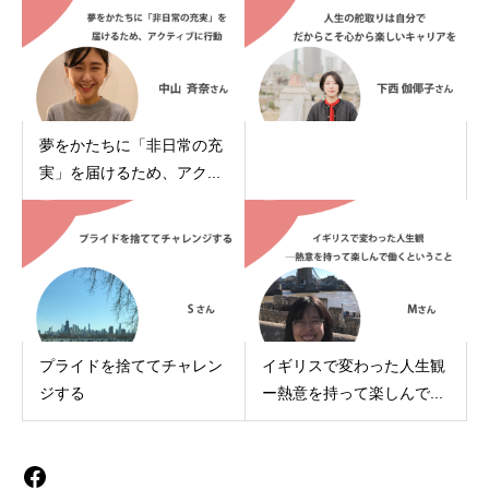
夢をかたちに「非日常の充
実」を届けるため、アク...
プライドを捨ててチャレン
イギリスで変わった人生観
ジする
ー熱意を持って楽しんで...