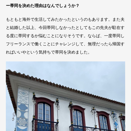
ー帯同を決めた理由はなんでしょうか？
もともと海外で生活してみたかったというのもあります。また夫
と結婚した以上、今回帯同しなかったとしてもこの先夫が駐在す
る度に帯同するか悩むことになりそうです。ならば、一度帯同し
フリーランスで働くことにチャレンジして、無理だったら帰国す
ればいいやという気持ちで帯同を決めました。