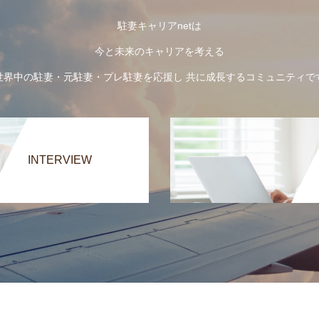
駐妻キャリアnetは
今と未来のキャリアを考える
世界中の駐妻・元駐妻・プレ駐妻を応援し 共に成長するコミュニティで
INTERVIEW