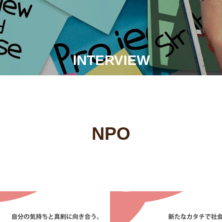
INTERVIEW
NPO