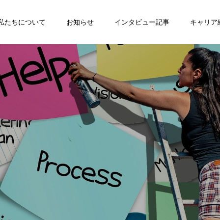
私たちについて
お知らせ
インタビュー記事
キャリア