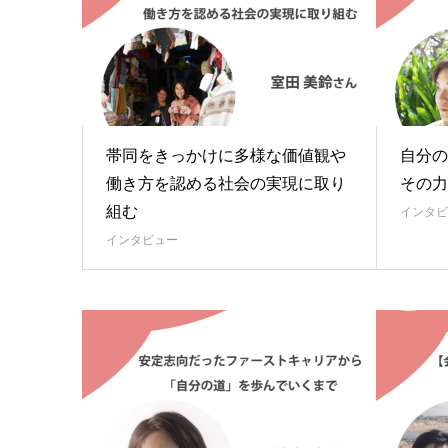
帯同をきっかけに多様な価値観や
自分の
働き方を認める社会の実現に取り
その力
組む
インタビ
インタビュー