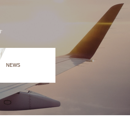
す
NEWS