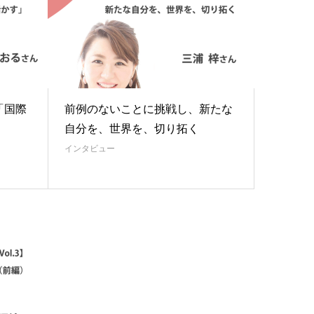
「国際
前例のないことに挑戦し、新たな
自分を、世界を、切り拓く
インタビュー