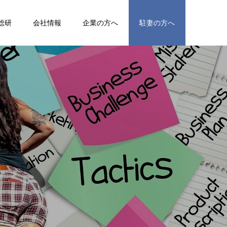
総研
会社情報
企業の方へ
駐妻の方へ