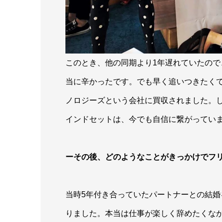
このとき、他の同期より1年遅れていたの
当に辛かったです。でも早く追いつきたくて
ノロジーズという会社に買収されました。
インドセットは、今でも自信に繋がってい
ーその後、どのようなことがきっかけでフ
当時5年付き合っていたパートナーとの結
りました。本当は仕事が楽しく辞めたくな