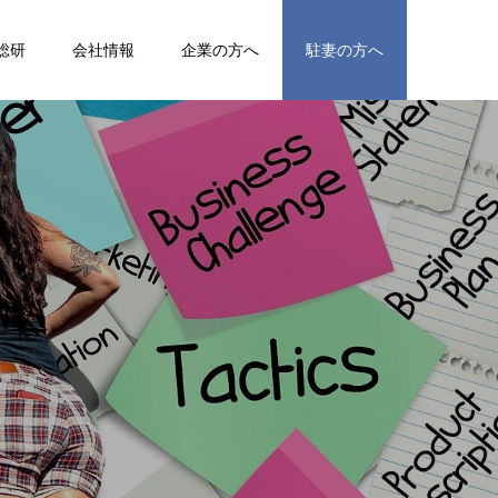
総研
会社情報
企業の方へ
駐妻の方へ