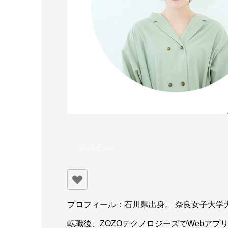
インタビュー
プロフィール：石川県出身。 奈良女子大学
転職後、ZOZOテクノロジーズでWebアプ