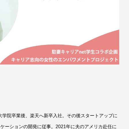
大学院卒業後、楽天へ新卒入社。その後スタートアップに
リケーションの開発に従事。2021年に夫のアメリカ赴任に