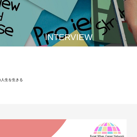
INTERVIEW
の人生を生きる