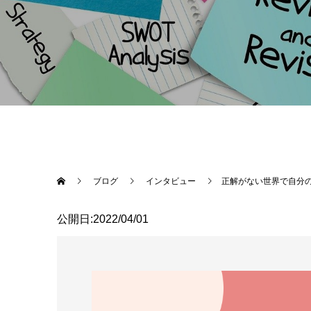
ブログ
インタビュー
正解がない世界で自分
公開日:2022/04/01