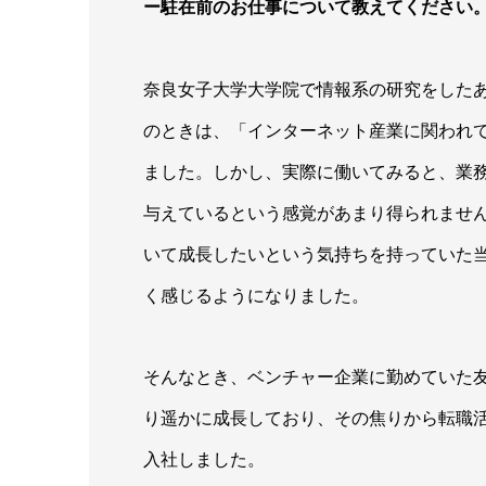
ー駐在前のお仕事について教えてください
奈良女子大学大学院で情報系の研究をした
のときは、「インターネット産業に関われ
ました。しかし、実際に働いてみると、業
与えているという感覚があまり得られませ
いて成長したいという気持ちを持っていた
く感じるようになりました。
そんなとき、ベンチャー企業に勤めていた
り遥かに成長しており、その焦りから転職
入社しました。