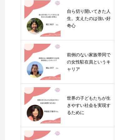
自ら切り開いてきた人
生。支えたのは強い好
奇心
前例のない家族帯同で
の女性駐在員というキ
ャリア
世界の子どもたちが生
きやすい社会を実現す
るために