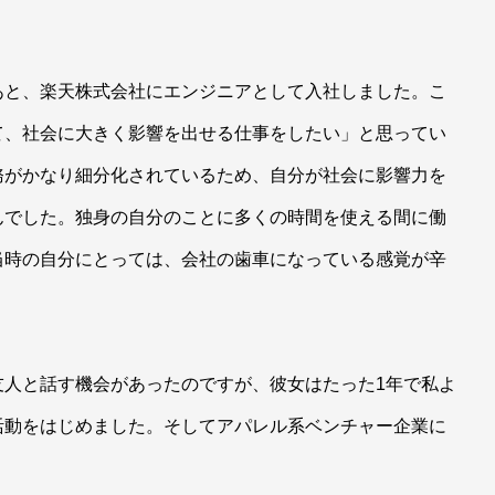
。
あと、楽天株式会社にエンジニアとして入社しました。こ
て、社会に大きく影響を出せる仕事をしたい」と思ってい
務がかなり細分化されているため、自分が社会に影響力を
んでした。独身の自分のことに多くの時間を使える間に働
当時の自分にとっては、会社の歯車になっている感覚が辛
友人と話す機会があったのですが、彼女はたった1年で私よ
活動をはじめました。そしてアパレル系ベンチャー企業に