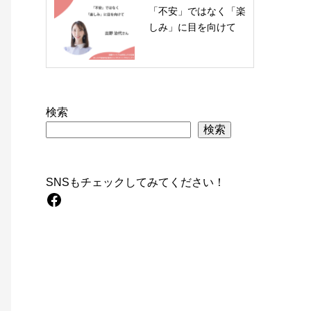
「不安」ではなく「楽
しみ」に目を向けて
検索
検索
SNSもチェックしてみてください！