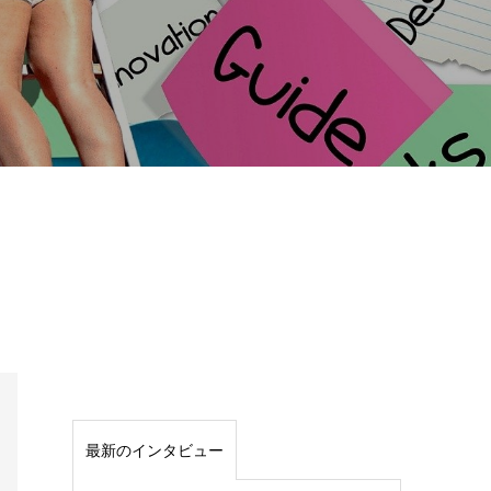
インタビュー
最新のインタビュー