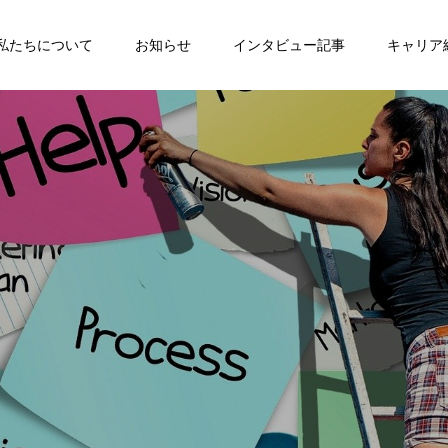
私たちについて
お知らせ
インタビュー記事
キャリア