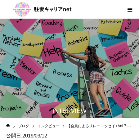
INTERVIEW
ブログ
インタビュー
【会員によるリレーエッセイ / Vol.7】宇田葉子さん～ブランクを経て復職した今、思うこと
公開日:2019/03/12