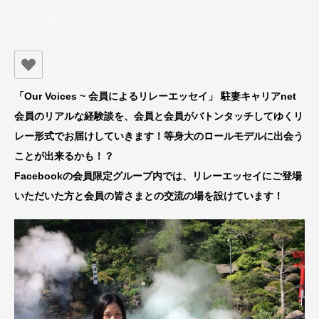
インタビュー
「Our Voices ~ 会員によるリレーエッセイ」 駐妻キャリアnet
会員のリアルな経験談を、会員と会員がバトンタッチしてゆくリ
レー形式でお届けしていきます！等身大のロールモデルに出会う
ことが出来るかも！？
Facebookの会員限定グループ内では、リレーエッセイにご登場
いただいた方と会員の皆さまとの交流の場を設けています！