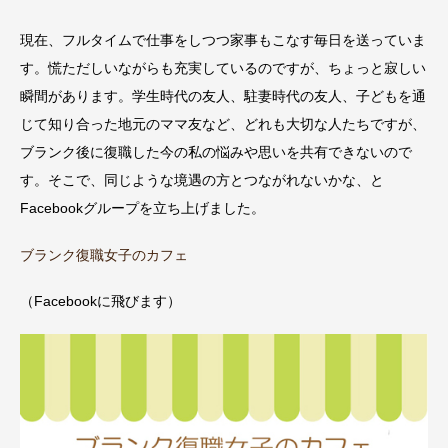
現在、フルタイムで仕事をしつつ家事もこなす毎日を送っていま
す。慌ただしいながらも充実しているのですが、ちょっと寂しい
瞬間があります。学生時代の友人、駐妻時代の友人、子どもを通
じて知り合った地元のママ友など、どれも大切な人たちですが、
ブランク後に復職した今の私の悩みや思いを共有できないので
す。そこで、同じような境遇の方とつながれないかな、と
Facebookグループを立ち上げました。
ブランク復職女子のカフェ
（Facebookに飛びます）