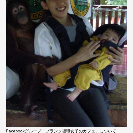
Facebookグループ「ブランク復職女子のカフェ」について