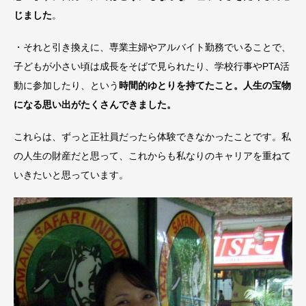
じました
。
・それと引き換えに、専業主婦やアルバイト勤務でいることで、
子どもが小さい頃は成長をそばで見られたり、学校行事やPTA活
動に参加したり、という
時間的ゆとりを持てたこと。人生の宝物
になる思い出がたくさんできました。
これらは、ずっと正社員だったら体験できなかったことです。私
の人生の財産だと思って、これからも私なりのキャリアを重ねて
いきたいと思っています。