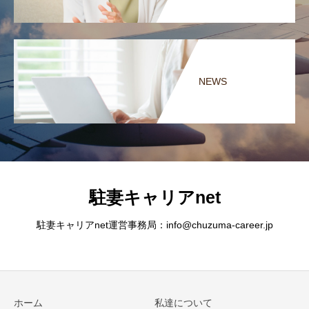
NEWS
駐妻キャリアnet
駐妻キャリアnet運営事務局：info@chuzuma-career.jp
ホーム
私達について