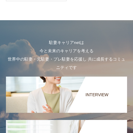
駐妻キャリアnetは
今と未来のキャリアを考える
世界中の駐妻・元駐妻・プレ駐妻を応援し 共に成長するコミュ
ニティです
INTERVIEW