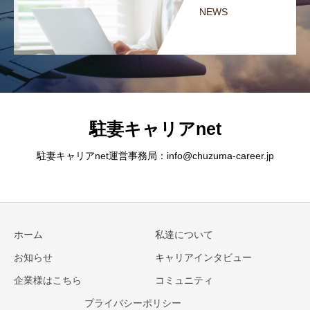
NEWS
駐妻キャリアnet
駐妻キャリアnet運営事務局：info@chuzuma-career.jp
ホーム
私達について
お知らせ
キャリアインタビュー
企業様はこちら
コミュニティ
プライバシーポリシー