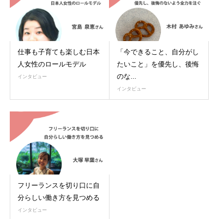
仕事も子育ても楽しむ日本
「今できること、自分がし
人女性のロールモデル
たいこと」を優先し、後悔
のな...
インタビュー
インタビュー
フリーランスを切り口に自
分らしい働き方を見つめる
インタビュー