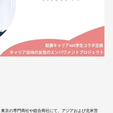
、東京の専門商社や総合商社にて、アジアおよび北米営