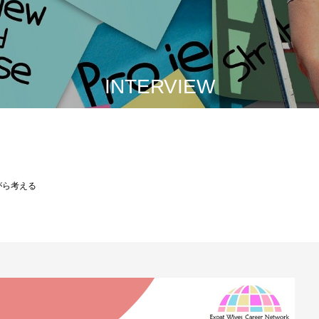
INTERVIEW
がら考える