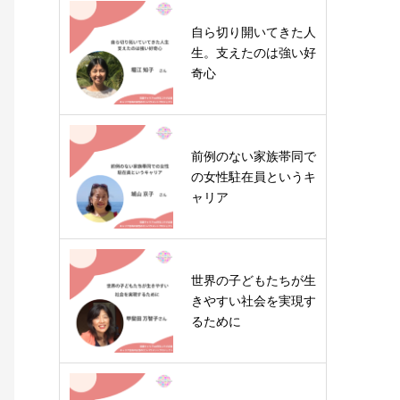
自ら切り開いてきた人
生。支えたのは強い好
奇心
前例のない家族帯同で
の女性駐在員というキ
ャリア
世界の子どもたちが生
きやすい社会を実現す
るために