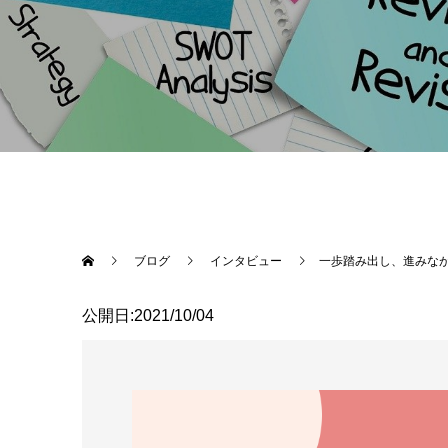
ブログ
インタビュー
一歩踏み出し、進みな
公開日:2021/10/04