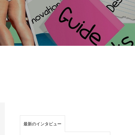
インタビュー
最新のインタビュー