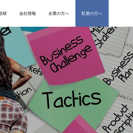
総研
会社情報
企業の方へ
駐妻の方へ