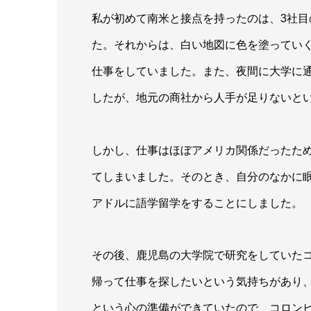
私が初めて南米と接点を持ったのは、3社
た。それからは、白い地図に色を塗ってい
仕事をしていました。また、夜間に大学に
したが、地元の商社から人手が足りないと
しかし、仕事はほぼアメリカ関係だったた
てしまいました。そのとき、自分のなかに
アドルに語学留学をすることにしました。
その後、鹿児島の大学院で研究をしていた
帰って仕事を探したいという気持ちがあり
という心の準備ができていたので、コロン