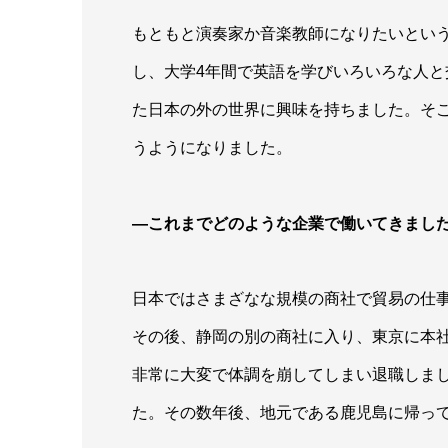
もともと演奏家か音楽教師になりたいとい
し、大学4年間で英語を学びいろいろな人
た日本の外の世界に興味を持ちました。そ
うようになりました。
―これまでどのような企業で働いてきまし
日本ではさまざなな規模の商社で貿易の仕
その後、静岡の別の商社に入り、東京に本
非常に大変で体調を崩してしまい退職しま
た。その数年後、地元である鹿児島に帰っ