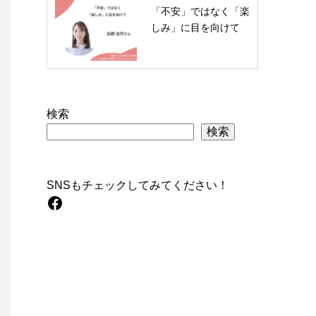
「不安」ではなく「楽
しみ」に目を向けて
検索
検索
SNSもチェックしてみてください！