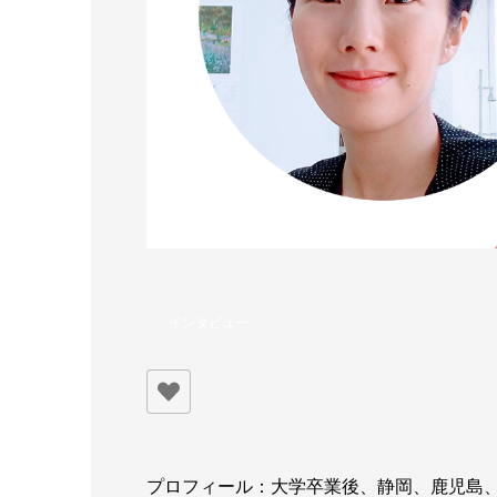
インタビュー
プロフィール：大学卒業後、静岡、鹿児島