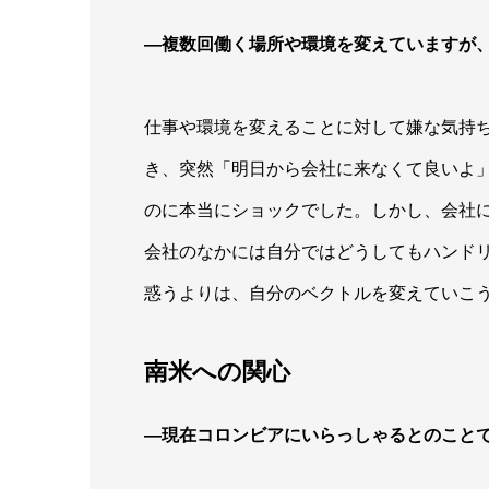
―複数回働く場所や環境を変えていますが
仕事や環境を変えることに対して嫌な気持
き、突然「明日から会社に来なくて良いよ
のに本当にショックでした。しかし、会社
会社のなかには自分ではどうしてもハンド
惑うよりは、自分のベクトルを変えていこ
南米への関心
―現在コロンビアにいらっしゃるとのこと