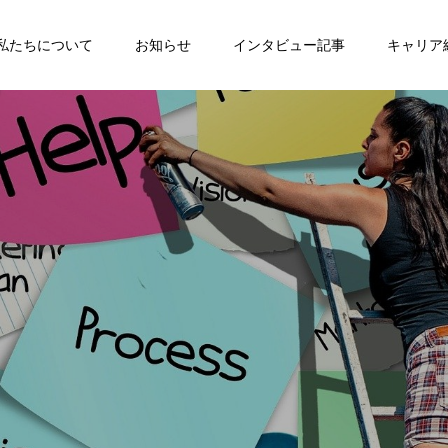
私たちについて
お知らせ
インタビュー記事
キャリア