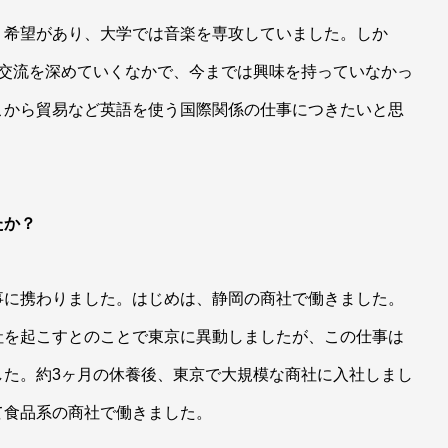
う希望があり、大学では音楽を専攻していました。しか
と交流を深めていくなかで、今までは興味を持っていなかっ
こから貿易など英語を使う国際関係の仕事につきたいと思
たか？
事に携わりました。はじめは、静岡の商社で働きました。
社を起こすとのことで東京に異動しましたが、この仕事は
した。約3ヶ月の休養後、東京で大規模な商社に入社しまし
て食品系の商社で働きました。