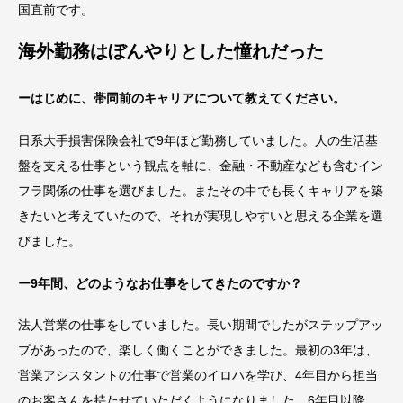
国直前です。
海外勤務はぼんやりとした憧れだった
ーはじめに、帯同前のキャリアについて教えてください。
日系大手損害保険会社で9年ほど勤務していました。人の生活基
盤を支える仕事という観点を軸に、金融・不動産なども含むイン
フラ関係の仕事を選びました。またその中でも長くキャリアを築
きたいと考えていたので、それが実現しやすいと思える企業を選
びました。
ー9年間、どのようなお仕事をしてきたのですか？
法人営業の仕事をしていました。長い期間でしたがステップアッ
プがあったので、楽しく働くことができました。最初の3年は、
営業アシスタントの仕事で営業のイロハを学び、4年目から担当
のお客さんを持たせていただくようになりました。6年目以降