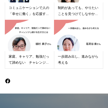
コミュニケーションで人の
制約があっても、やりたい
「幸せに働く」を応援す...
ことを見つけてしなやか...
家庭、キャリア、勉強だっ
一歩踏み出し、進みながら
て諦めない チャレンジ...
考える