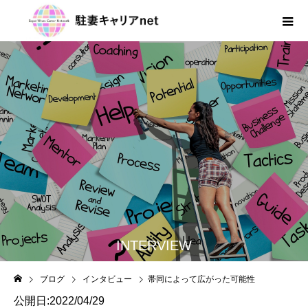
INTERVIEW
ブログ
インタビュー
帯同によって広がった可能性
公開日:2022/04/29