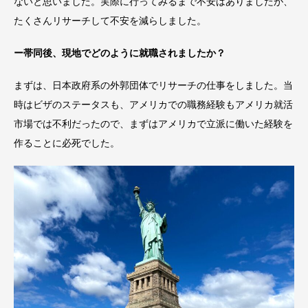
ないと思いました。実際に行ってみるまで不安はありましたが、
たくさんリサーチして不安を減らしました。
ー帯同後、現地でどのように就職されましたか？
まずは、日本政府系の外郭団体でリサーチの仕事をしました。当
時はビザのステータスも、アメリカでの職務経験もアメリカ就活
市場では不利だったので、まずはアメリカで立派に働いた経験を
作ることに必死でした。