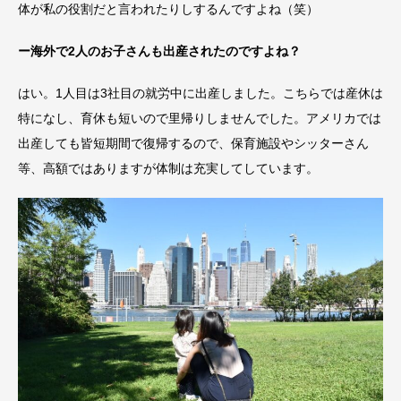
体が私の役割だと言われたりしするんですよね（笑）
ー海外で2人のお子さんも出産されたのですよね？
はい。1人目は3社目の就労中に出産しました。こちらでは産休は
特になし、育休も短いので里帰りしませんでした。アメリカでは
出産しても皆短期間で復帰するので、保育施設やシッターさん
等、高額ではありますが体制は充実してしています。