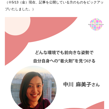
（※5/13（金）現在、記事を公開している方のものをピックアッ
プいたしました。）