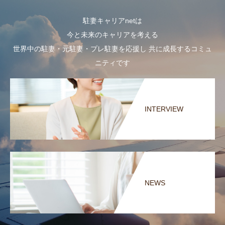
駐妻キャリアnetは
今と未来のキャリアを考える
世界中の駐妻・元駐妻・プレ駐妻を応援し 共に成長するコミュ
ニティです
INTERVIEW
NEWS