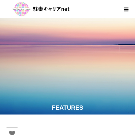
FEATURES