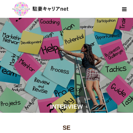
INTERVIEW
SE