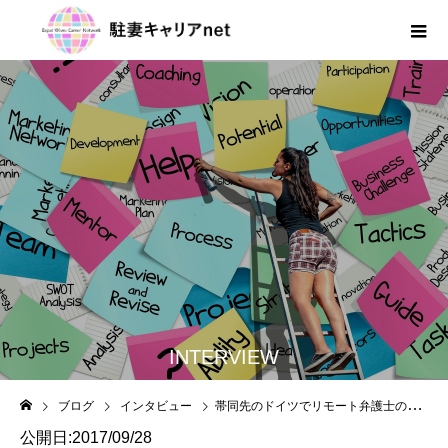
INTERVIEW
ブログ
インタビュー
帯同先のドイツでリモート弁護士の道を切り拓く、井川 真由美さんインタビュー
公開日:2017/09/28