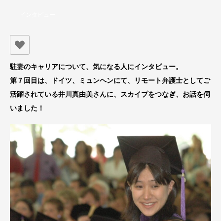
インタビュー
駐妻のキャリアについて、気になる人にインタビュー。
第７回目は、ドイツ、ミュンヘンにて、リモート弁護士としてご
活躍されている井川真由美さんに、スカイプをつなぎ、お話を伺
いました！