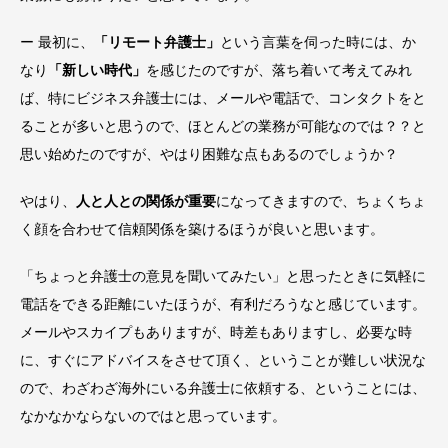
ー 最初に、
「リモート弁護士」
という言葉を伺った時には、か
なり
「新しい時代」
を感じたのですが、落ち着いて考えてみれ
ば、特にビジネス弁護士には、メールや電話で、コンタクトをと
ることが多いと思うので、ほとんどの業務が可能なのでは？？と
思い始めたのですが、やはり困難な点もあるのでしょうか？
やはり、
人と人との関係が重要
になってきますので、ちょくちょ
く顔を合わせて信頼関係を築けるほうが良いと思います。
「ちょっと弁護士の意見を聞いてみたい」と思ったときに気軽に
電話をできる距離にいたほうが、有利だろうなと感じています。
メールやスカイプもありますが、時差もありますし、必要な時
に、すぐにアドバイスをさせて頂く、ということが難しい状況な
ので、わざわざ海外にいる弁護士に依頼する、ということには、
なかなかならないのではと思っています。