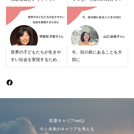
世界の子どもたちが生きや
今、目の前にあることを大
すい社会を実現するため...
切に
駐妻キャリアnetは
今と未来のキャリアを考える