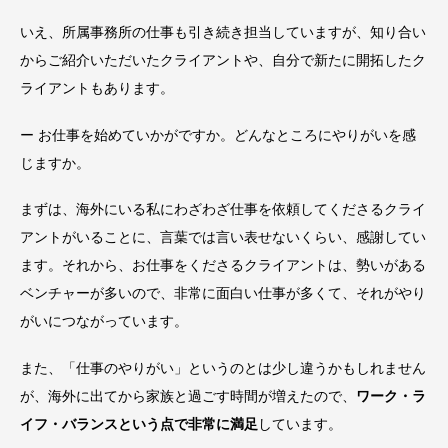
いえ、所属事務所の仕事も引き続き担当していますが、知り合い
からご紹介いただいたクライアントや、自分で新たに開拓したク
ライアントもあります。
ー お仕事を始めていかがですか。どんなところにやりがいを感
じますか。
まずは、海外にいる私にわざわざ仕事を依頼してくださるクライ
アントがいることに、言葉では言い表せないくらい、感謝してい
ます。それから、お仕事をくださるクライアントは、勢いがある
ベンチャーが多いので、非常に面白い仕事が多くて、それがやり
がいにつながっています。
また、「仕事のやりがい」というのとは少し違うかもしれません
が、海外に出てから家族と過ごす時間が増えたので、
ワーク・ラ
イフ・バランスという点で非常に満足
しています。