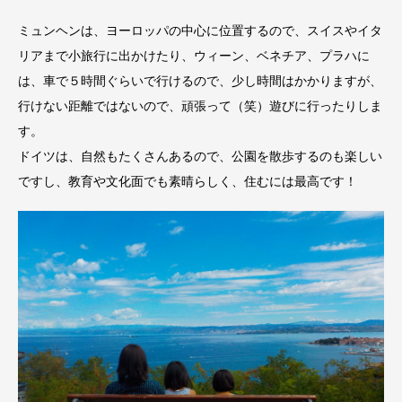
ミュンヘンは、ヨーロッパの中心に位置するので、スイスやイタ
リアまで小旅行に出かけたり、ウィーン、ベネチア、プラハに
は、車で５時間ぐらいで行けるので、少し時間はかかりますが、
行けない距離ではないので、頑張って（笑）遊びに行ったりしま
す。
ドイツは、自然もたくさんあるので、公園を散歩するのも楽しい
ですし、教育や文化面でも素晴らしく、住むには最高です！