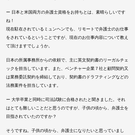
ー 日本と米国両方の弁護士資格をお持ちとは、素晴らしいです
ね！
現在駐在されているミュンヘンでも、リモートで弁護士のお仕事
をされているということですが、現在のお仕事内容について教え
て頂けますでしょうか。
日本の所属事務所からの依頼で、主に英文契約書のリーガルチェ
ックを担当しています。また、ベンチャー企業７社と顧問契約又
は業務委託契約を締結しており、契約書のドラフティングなどの
法務案件を担当しています。
ー 大学卒業と同時に司法試験に合格されたと聞きました。それ
はとても難しいことだと思うのですが、子供の頃から、弁護士を
目指されていたのですか？
そうですね。子供の頃から、弁護士になりたいと思っていまし