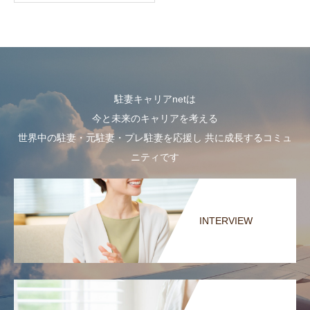
駐妻キャリアnetは
今と未来のキャリアを考える
世界中の駐妻・元駐妻・プレ駐妻を応援し 共に成長するコミュ
ニティです
INTERVIEW