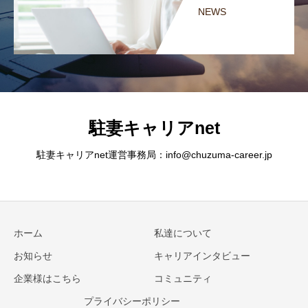
NEWS
駐妻キャリアnet
駐妻キャリアnet運営事務局：info@chuzuma-career.jp
ホーム
私達について
お知らせ
キャリアインタビュー
企業様はこちら
コミュニティ
プライバシーポリシー