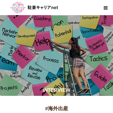
INTERVIEW
#海外出産