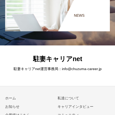
NEWS
駐妻キャリアnet
駐妻キャリアnet運営事務局：info@chuzuma-career.jp
ホーム
私達について
お知らせ
キャリアインタビュー
企業様はこちら
コミュニティ