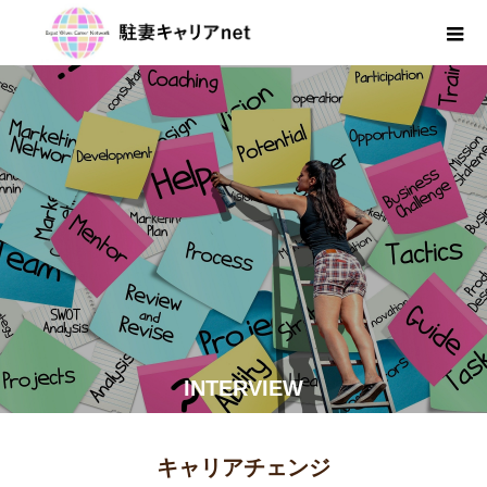
INTERVIEW
キャリアチェンジ