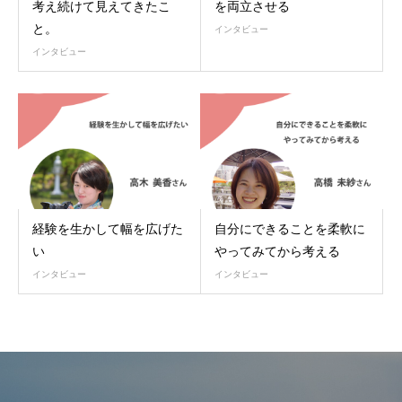
考え続けて見えてきたこ
を両立させる
と。
インタビュー
インタビュー
経験を生かして幅を広げた
自分にできることを柔軟に
い
やってみてから考える
インタビュー
インタビュー