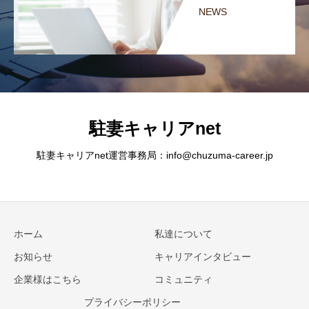
NEWS
駐妻キャリアnet
駐妻キャリアnet運営事務局：info@chuzuma-career.jp
ホーム
私達について
お知らせ
キャリアインタビュー
企業様はこちら
コミュニティ
プライバシーポリシー