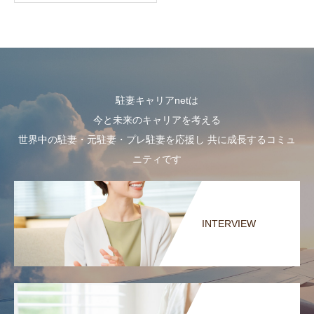
駐妻キャリアnetは
今と未来のキャリアを考える
世界中の駐妻・元駐妻・プレ駐妻を応援し 共に成長するコミュ
ニティです
INTERVIEW