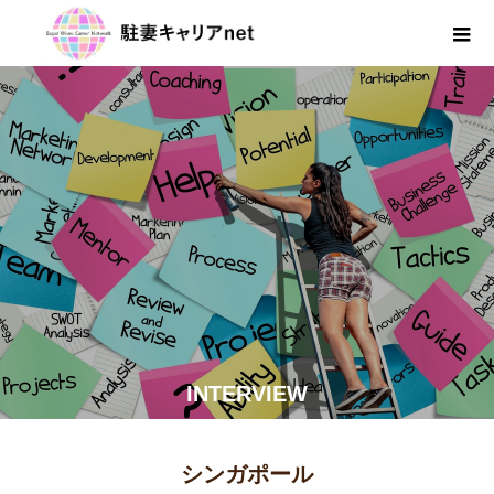
INTERVIEW
シンガポール