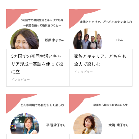
3カ国での帯同生活とキャ
家族とキャリア、どちらも
リア形成ー英語を使って役
全力で楽しむ
に立...
インタビュー
インタビュー