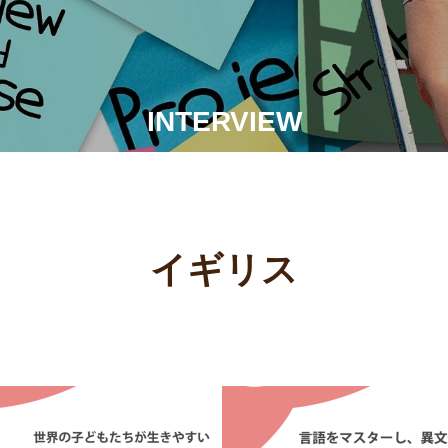
INTERVIEW
イギリス