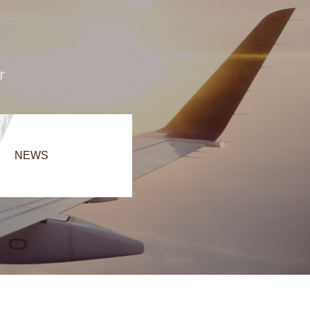
す
NEWS