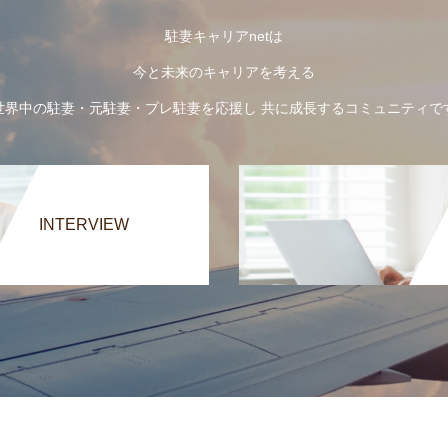
駐妻キャリアnetは
今と未来のキャリアを考える
世界中の駐妻・元駐妻・プレ駐妻を応援し 共に成長するコミュニティで
INTERVIEW