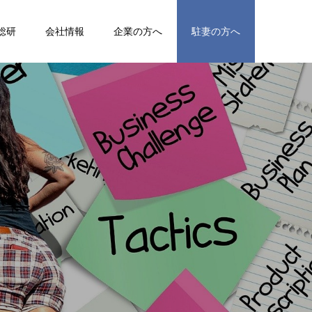
総研
会社情報
企業の方へ
駐妻の方へ