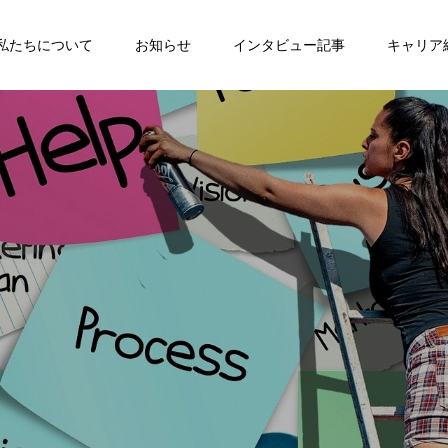
私たちについて
お知らせ
インタビュー記事
キャリア