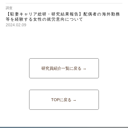
調査
【駐妻キャリア総研・研究結果報告】配偶者の海外勤務
等を経験する女性の就労意向について
2024.02.09
研究員紹介一覧に戻る →
TOPに戻る →