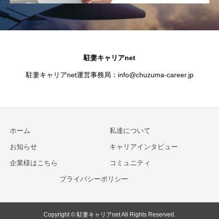
駐妻キャリアnet
駐妻キャリアnet運営事務局：info@chuzuma-career.jp
ホーム
私達について
お知らせ
キャリアインタビュー
企業様はこちら
コミュニティ
プライバシーポリシー
Copyright © 駐妻キャリアnet All Rights Reserved.