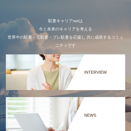
駐妻キャリアnetは
今と未来のキャリアを考える
世界中の駐妻・元駐妻・プレ駐妻を応援し 共に成長するコミュ
ニティです
INTERVIEW
NEWS