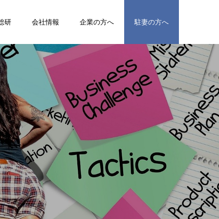
総研
会社情報
企業の方へ
駐妻の方へ