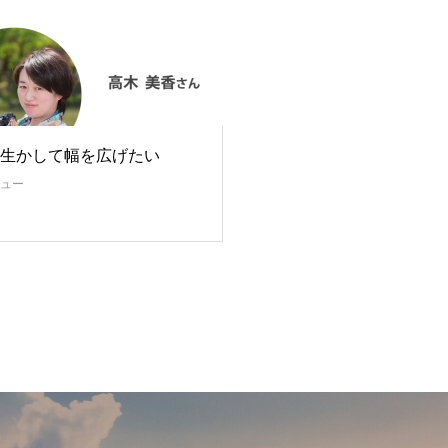
生かして幅を広げたい
ュー