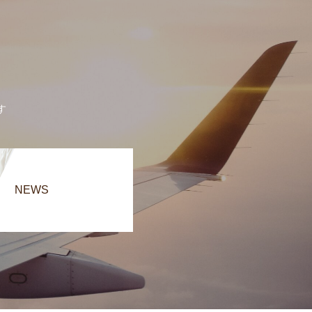
す
NEWS