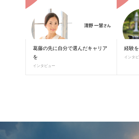
葛藤の先に自分で選んだキャリア
経験を
を
インタビ
インタビュー