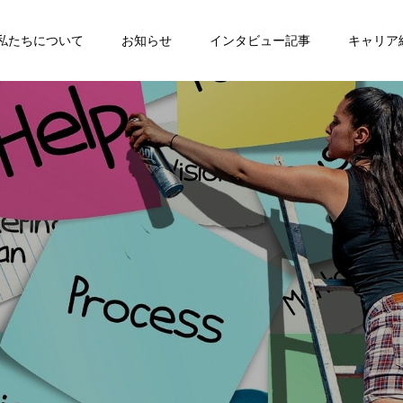
私たちについて
お知らせ
インタビュー記事
キャリア