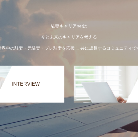
駐妻キャリアnetは
今と未来のキャリアを考える
世界中の駐妻・元駐妻・プレ駐妻を応援し 共に成長するコミュニティで
INTERVIEW