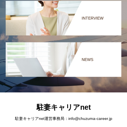
INTERVIEW
NEWS
駐妻キャリアnet
駐妻キャリアnet運営事務局：info@chuzuma-career.jp