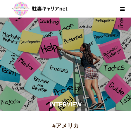
INTERVIEW
#アメリカ