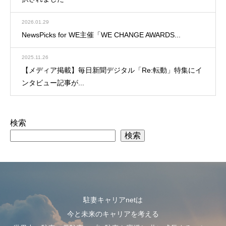
2026.01.29
NewsPicks for WE主催「WE CHANGE AWARDS...
2025.11.26
【メディア掲載】毎日新聞デジタル「Re:転動」特集にイ
ンタビュー記事が...
検索
検索
駐妻キャリアnetは
今と未来のキャリアを考える