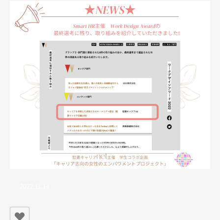
2022.11.14