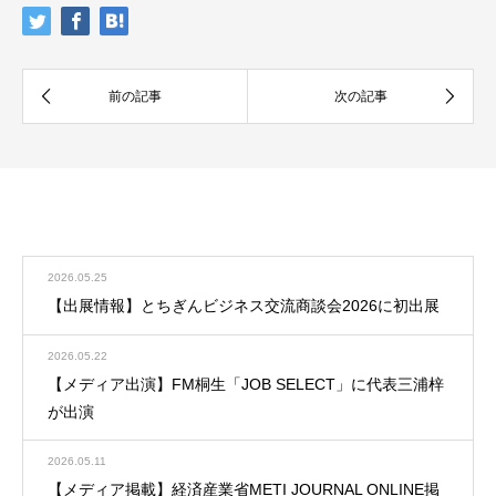
お知らせ
お知らせ一覧
2026.05.25
【出展情報】とちぎんビジネス交流商談会2026に初出展
2026.05.22
【メディア出演】FM桐生「JOB SELECT」に代表三浦梓
が出演
2026.05.11
【メディア掲載】経済産業省METI JOURNAL ONLINE掲