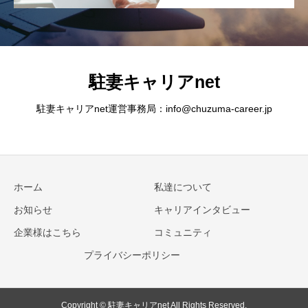
駐妻キャリアnet
駐妻キャリアnet運営事務局：info@chuzuma-career.jp
ホーム
私達について
お知らせ
キャリアインタビュー
企業様はこちら
コミュニティ
プライバシーポリシー
Copyright © 駐妻キャリアnet All Rights Reserved.