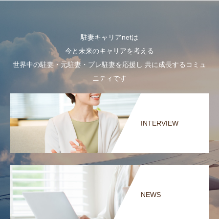
駐妻キャリアnetは
今と未来のキャリアを考える
世界中の駐妻・元駐妻・プレ駐妻を応援し 共に成長するコミュ
ニティです
INTERVIEW
NEWS