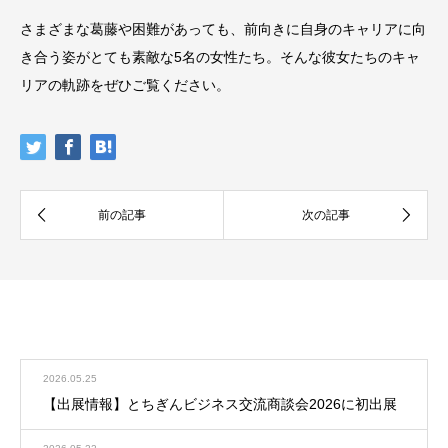
さまざまな葛藤や困難があっても、前向きに自身のキャリアに向
き合う姿がとても素敵な5名の女性たち。そんな彼女たちのキャ
リアの軌跡をぜひご覧ください。
お知らせ
お知らせ一覧
2026.05.25
【出展情報】とちぎんビジネス交流商談会2026に初出展