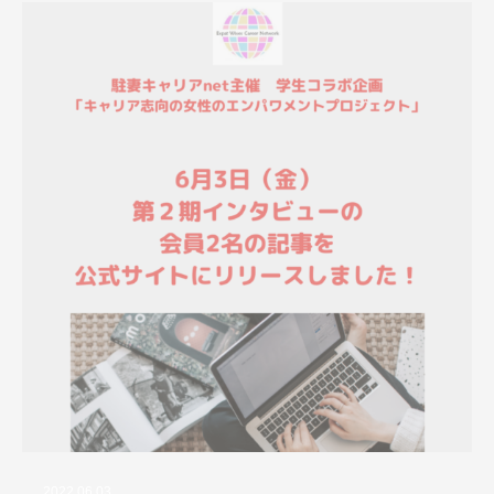
2022.06.03