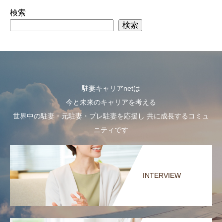
検索
検索
駐妻キャリアnetは
今と未来のキャリアを考える
世界中の駐妻・元駐妻・プレ駐妻を応援し 共に成長するコミュ
ニティです
INTERVIEW