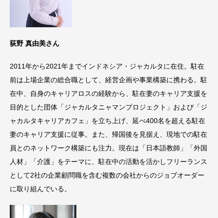
荻野 真由美さん
2011年から2021年までインドネシア・ジャカルタに在住。駐在
前は上場企業の総合職として、経営企画や事業構築に携わる。駐
在中、自身のキャリアロスの経験から、駐在妻のキャリア支援を
目的とした団体「ジャカルタニャマンプロジェクト」および「ジ
ャカルタキャリアカフェ」を立ち上げ、延べ400名を超える駐在
妻のキャリア支援に従事。また、帰国後を見据え、現地での駐在
員とのネットワーク構築にも注力。現在は「日本語教師」「外国
人材」「介護」をテーマに、駐在中の活動を活かしフリーランス
として2社の企業顧問職を含む複数の会社からのジョブオーダー
に取り組んでいる。