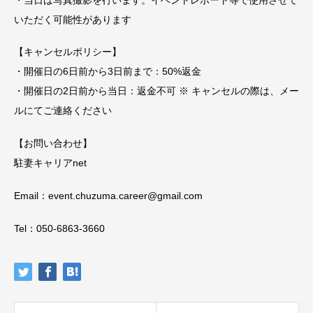
いただく可能性があります
【キャンセルポリシー】
・開催日の6日前から3日前まで：50%返金
・開催日の2日前から当日：返金不可 ※ キャンセルの際は、メー
ルにてご連絡ください
【お問い合わせ】
駐妻キャリアnet
Email：event.chuzuma.career@gmail.com
Tel：050-6863-3660