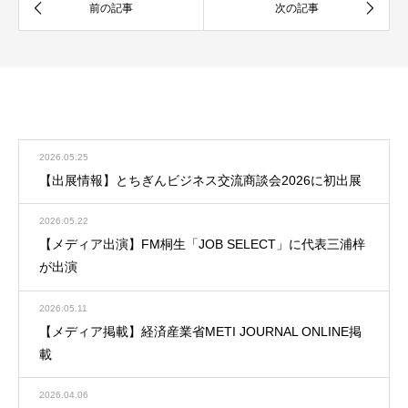
お知らせ
お知らせ一覧
2026.05.25
【出展情報】とちぎんビジネス交流商談会2026に初出展
2026.05.22
【メディア出演】FM桐生「JOB SELECT」に代表三浦梓
が出演
2026.05.11
【メディア掲載】経済産業省METI JOURNAL ONLINE掲
載
2026.04.06