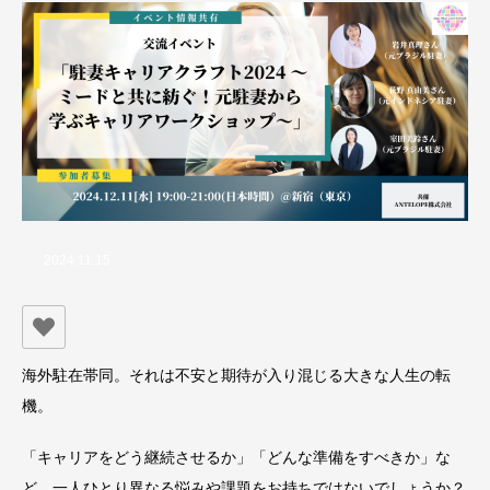
2024.11.15
海外駐在帯同。それは不安と期待が入り混じる大きな人生の転
機。
「キャリアをどう継続させるか」「どんな準備をすべきか」な
ど、一人ひとり異なる悩みや課題をお持ちではないでしょうか？