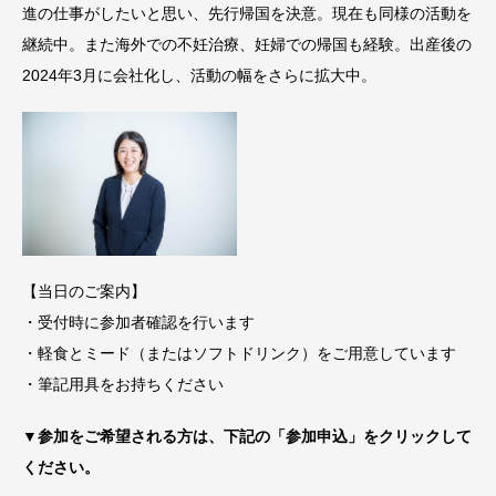
進の仕事がしたいと思い、先行帰国を決意。現在も同様の活動を
継続中。また海外での不妊治療、妊婦での帰国も経験。出産後の
2024年3月に会社化し、活動の幅をさらに拡大中。
【当日のご案内】
・受付時に参加者確認を行います
・軽食とミード（またはソフトドリンク）をご用意しています
・筆記用具をお持ちください
▼参加をご希望される方は、下記の「参加申込」をクリックして
ください。