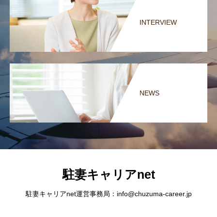
INTERVIEW
NEWS
駐妻キャリアnet
駐妻キャリアnet運営事務局：info@chuzuma-career.jp