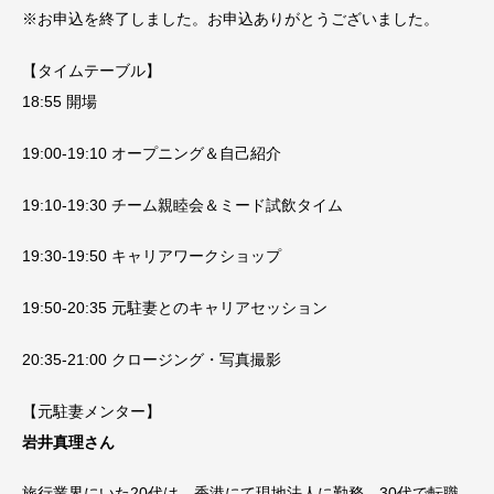
※お申込を終了しました。お申込ありがとうございました。
【タイムテーブル】
18:55 開場
19:00-19:10 オープニング＆自己紹介
19:10-19:30 チーム親睦会＆ミード試飲タイム
19:30-19:50 キャリアワークショップ
19:50-20:35 元駐妻とのキャリアセッション
20:35-21:00 クロージング・写真撮影
【元駐妻メンター】
岩井真理さん
旅行業界にいた20代は、香港にて現地法人に勤務。30代で転職