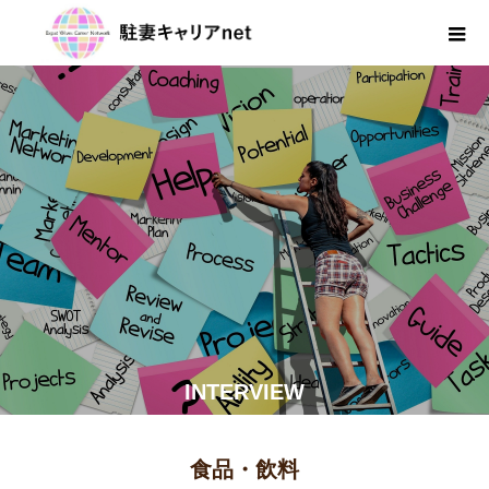
INTERVIEW
食品・飲料