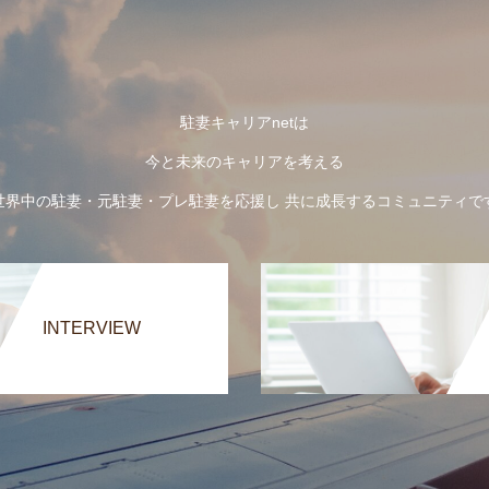
駐妻キャリアnetは
今と未来のキャリアを考える
世界中の駐妻・元駐妻・プレ駐妻を応援し 共に成長するコミュニティで
INTERVIEW