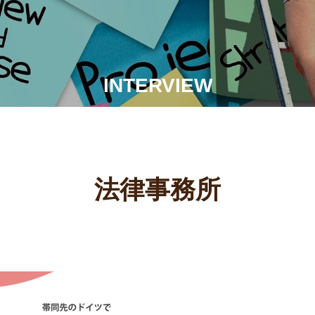
INTERVIEW
法律事務所