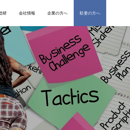
総研
会社情報
企業の方へ
駐妻の方へ