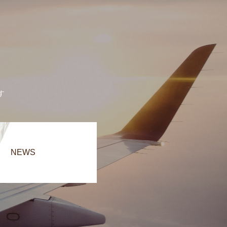
す
NEWS