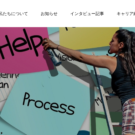
私たちについて
お知らせ
インタビュー記事
キャリア