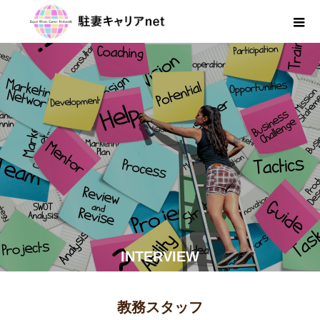
INTERVIEW
教務スタッフ