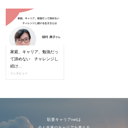
家庭、キャリア、勉強だっ
て諦めない チャレンジし
続け...
インタビュー
駐妻キャリアnetは
今と未来のキャリアを考える