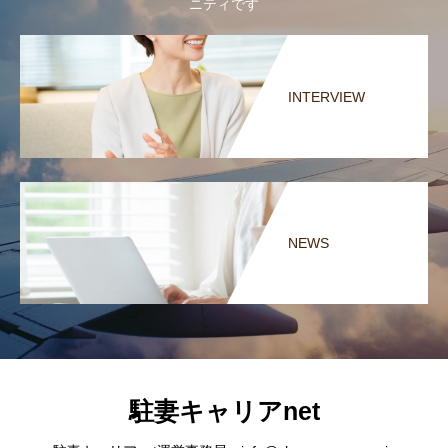
ニティです
INTERVIEW
NEWS
駐妻キャリアnet