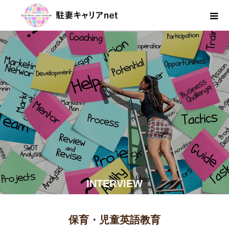
INTERVIEW
保育・児童英語教育