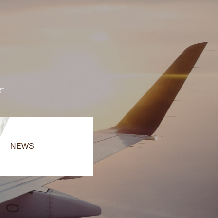
す
NEWS