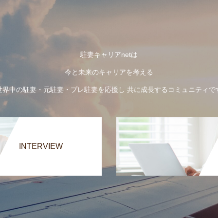
駐妻キャリアnetは
今と未来のキャリアを考える
世界中の駐妻・元駐妻・プレ駐妻を応援し 共に成長するコミュニティで
INTERVIEW