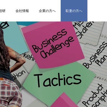
総研
会社情報
企業の方へ
駐妻の方へ