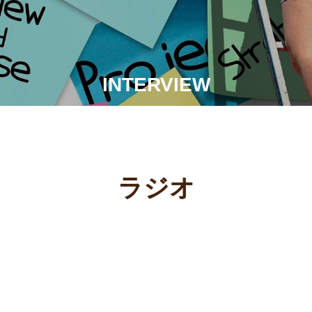
INTERVIEW
ラジオ