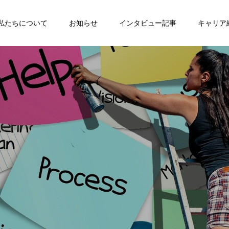
私たちについて
お知らせ
インタビュー記事
キャリア