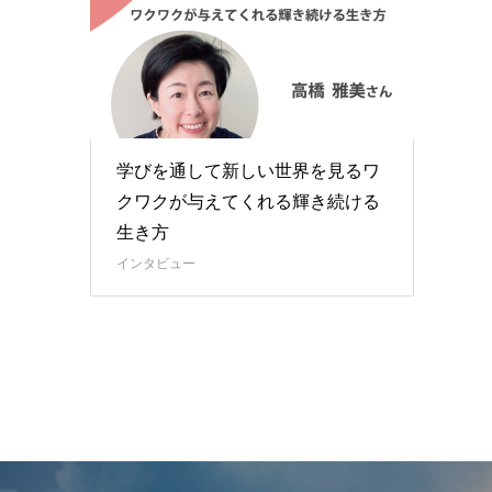
学びを通して新しい世界を見るワ
クワクが与えてくれる輝き続ける
生き方
インタビュー