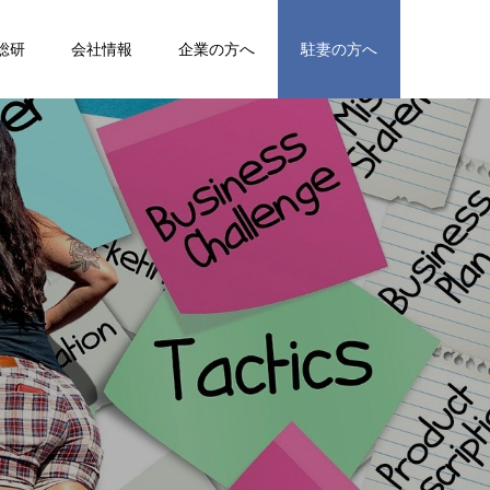
総研
会社情報
企業の方へ
駐妻の方へ