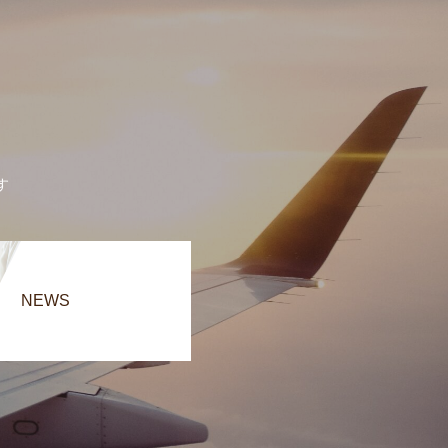
す
NEWS