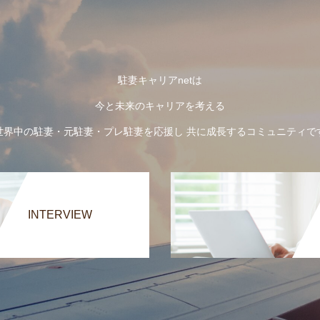
駐妻キャリアnetは
今と未来のキャリアを考える
世界中の駐妻・元駐妻・プレ駐妻を応援し 共に成長するコミュニティで
INTERVIEW