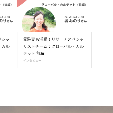
ペシャ
元駐妻も活躍！リサーチスペシャ
・カル
リストチーム：グローバル・カル
テット 前編
インタビュー