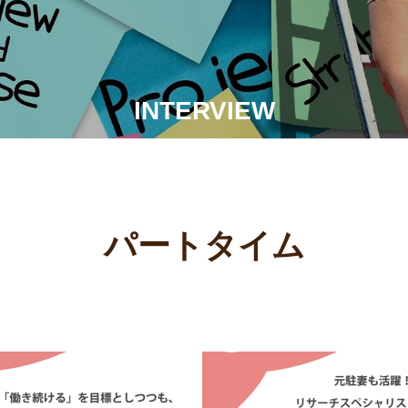
INTERVIEW
パートタイム