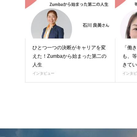
ひとつ一つの決断がキャリアを変
「働き
えた！Zumbaから始まった第二の
も、等
人生
きてい
インタビュー
インタビ