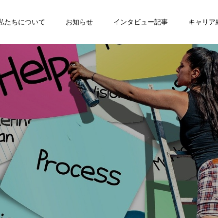
私たちについて
お知らせ
インタビュー記事
キャリア