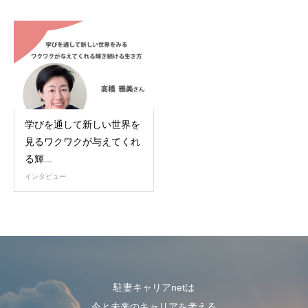
学びを通して新しい世界を
見るワクワクが与えてくれ
る輝...
インタビュー
駐妻キャリアnetは
今と未来のキャリアを考える