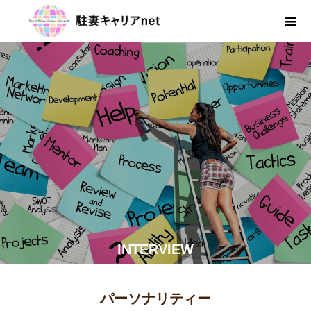
INTERVIEW
パーソナリティー