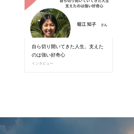
自ら切り開いてきた人生。支えた
のは強い好奇心
インタビュー