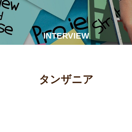
INTERVIEW
タンザニア