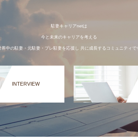
駐妻キャリアnetは
今と未来のキャリアを考える
世界中の駐妻・元駐妻・プレ駐妻を応援し 共に成長するコミュニティで
INTERVIEW