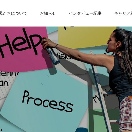
私たちについて
お知らせ
インタビュー記事
キャリア