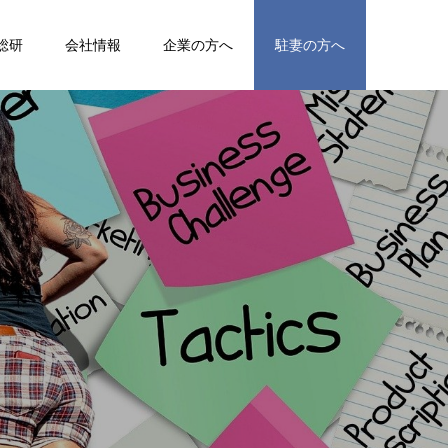
総研
会社情報
企業の方へ
駐妻の方へ