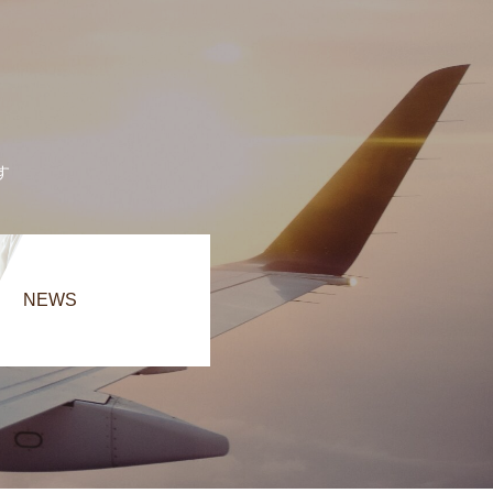
す
NEWS