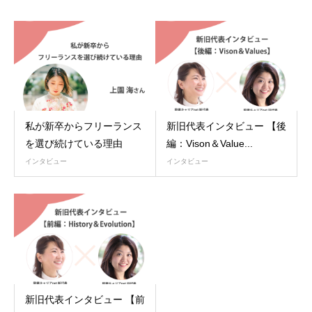
私が新卒からフリーランス
新旧代表インタビュー 【後
を選び続けている理由
編：Vison＆Value...
インタビュー
インタビュー
新旧代表インタビュー 【前