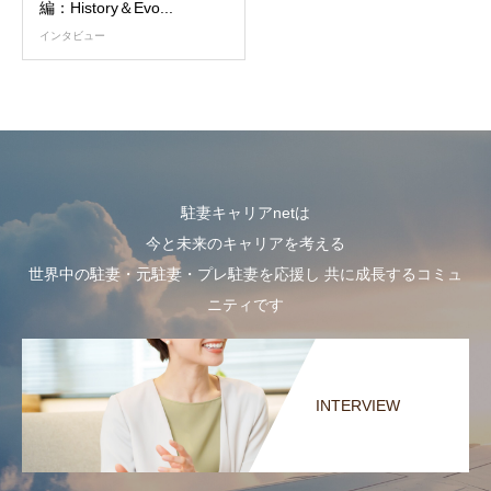
編：History＆Evo...
インタビュー
駐妻キャリアnetは
今と未来のキャリアを考える
世界中の駐妻・元駐妻・プレ駐妻を応援し 共に成長するコミュ
ニティです
INTERVIEW