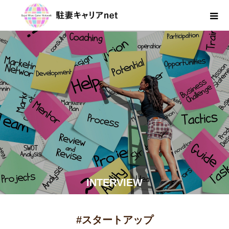
INTERVIEW
#スタートアップ