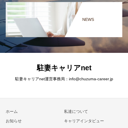
NEWS
駐妻キャリアnet
駐妻キャリアnet運営事務局：info@chuzuma-career.jp
ホーム
私達について
お知らせ
キャリアインタビュー