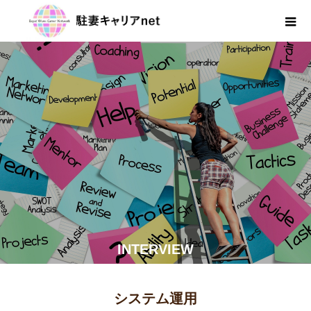
INTERVIEW
システム運用