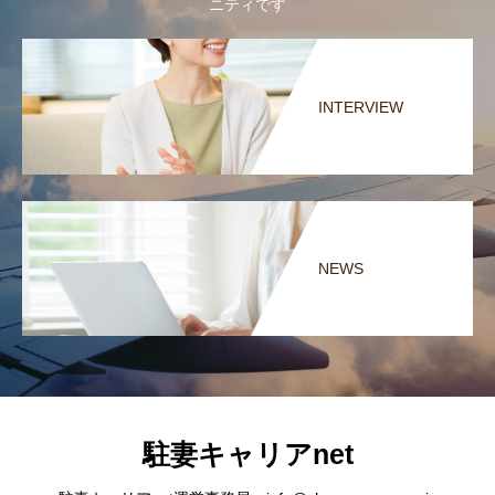
ニティです
INTERVIEW
NEWS
駐妻キャリアnet