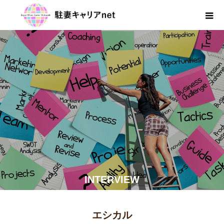
INTERVIEW
エシカル