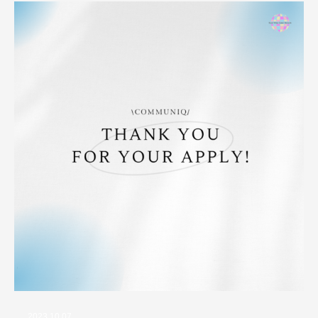
2023.10.07