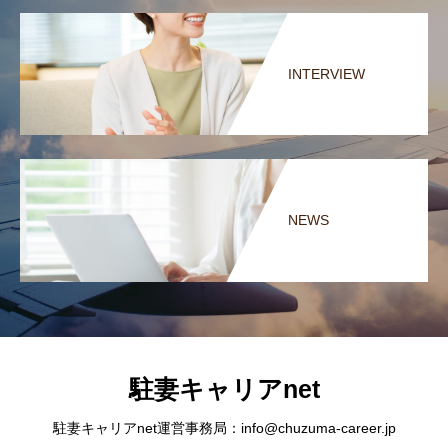
INTERVIEW
NEWS
駐妻キャリアnet
駐妻キャリアnet運営事務局：info@chuzuma-career.jp