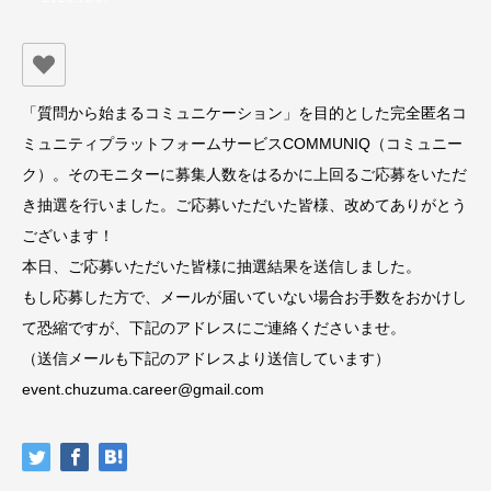
「質問から始まるコミュニケーション」を目的とした完全匿名コ
ミュニティプラットフォームサービスCOMMUNIQ（コミュニー
ク）。そのモニターに募集人数をはるかに上回るご応募をいただ
き抽選を行いました。ご応募いただいた皆様、改めてありがとう
ございます！
本日、ご応募いただいた皆様に抽選結果を送信しました。
もし応募した方で、メールが届いていない場合お手数をおかけし
て恐縮ですが、下記のアドレスにご連絡くださいませ。
（送信メールも下記のアドレスより送信しています）
event.chuzuma.career@gmail.com