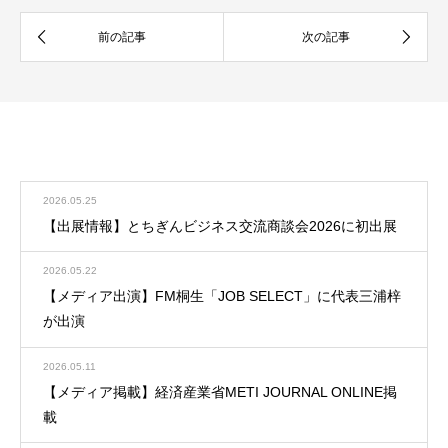
お知らせ
お知らせ一覧
2026.05.25
【出展情報】とちぎんビジネス交流商談会2026に初出展
2026.05.22
【メディア出演】FM桐生「JOB SELECT」に代表三浦梓
が出演
2026.05.11
【メディア掲載】経済産業省METI JOURNAL ONLINE掲
載