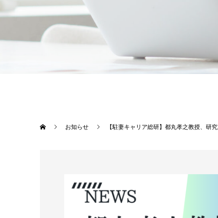
お知らせ
【駐妻キャリア総研】都丸孝之教授、研究