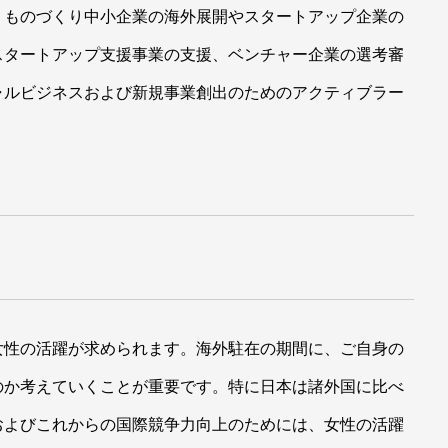
、ものづくり中小企業の海外展開やスタートアップ企業の
スタートアップ支援事業の支援、ベンチャー企業の選考審
ャルビジネスおよび新規事業創出のためのアクティブラー
女性の活躍が求められます。海外駐在の期間に、ご自身の
のか考えていくことが重要です。特に日本は諸外国に比べ
およびこれからの国際競争力向上のためには、女性の活躍