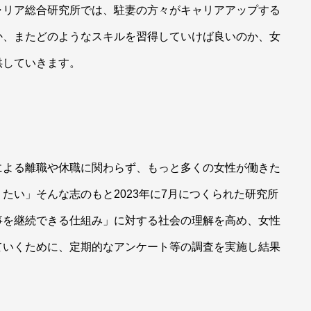
ャリア総合研究所では、駐妻の方々がキャリアアップする
か、またどのようなスキルを習得していけば良いのか、女
供していきます。
による離職や休職に関わらず、もっと多くの女性が働きた
たい」そんな志のもと2023年に7月につくられた研究所
事を継続できる仕組み」に対する社会の理解を高め、女性
ていくために、定期的なアンケート等の調査を実施し結果