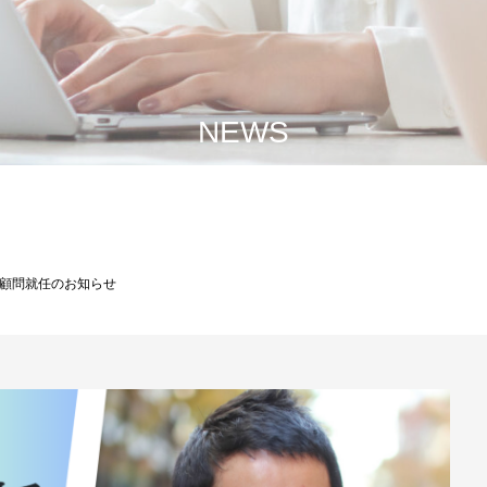
NEWS
顧問就任のお知らせ