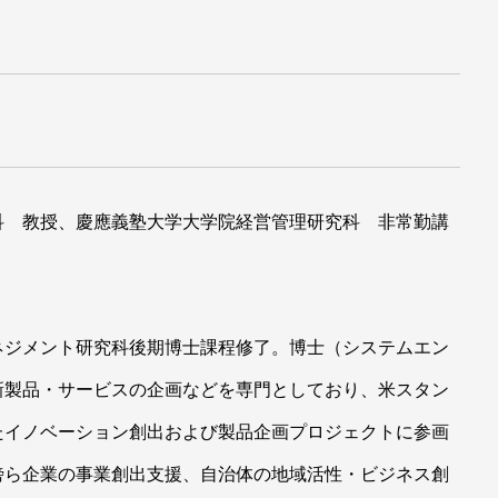
科 教授、
慶應義塾大学大学院経営管理研究科 非常勤講
ネジメント研究科後期博士課程修了。博士（システムエン
新製品・サービスの企画などを専門としており、米スタン
たイノベーション創出および製品企画プロジェクトに参画
傍ら企業の事業創出支援、自治体の地域活性・ビジネス創