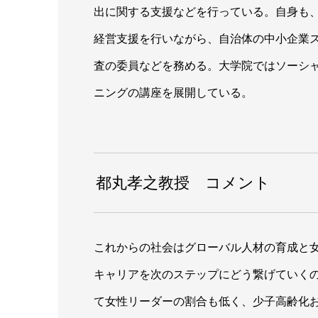
出に関する支援などを行っている。自身も
経営支援を行いながら、自治体の中小企業
査の委員などを務める。大学院ではソーシ
ニングの講座を展開している。
都丸孝之教授 コメント
これからの社会はグローバル人材の育成と
キャリアを次のステップにどう繋げていく
て女性リーダーの割合も低く、少子高齢化