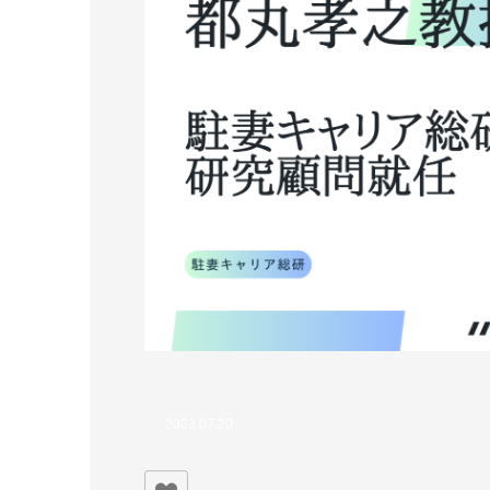
2023.07.20