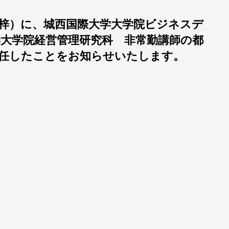
梓）に、城西国際大学大学院ビジネスデ
学大学院経営管理研究科 非常勤講師
の都
任したことをお知らせいたします。