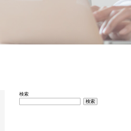
検索
検索