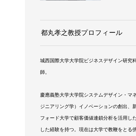
都丸孝之教授プロフィール
城西国際大学大学院ビジネスデザイン研究
師。
慶應義塾大学大学院システムデザイン・マ
ジニアリング学）イノベーションの創出、
フォード大学で顧客価値連鎖分析を活用し
した経験を持つ。現在は大学で教鞭をとる