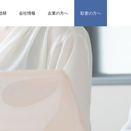
総研
会社情報
企業の方へ
駐妻の方へ