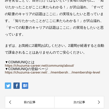
みを見ることで、自分だけではないという安堵の気持ちに。「知
りたかったことがここに来たらわかる！」が沢山溢れ、「すべて
の駐妻のキャリアの話題はここに」の実現をしたいと思っていま
す。
「知りたかったことがここに来たらわかる！」が沢山溢れ、
「すべての駐妻のキャリアの話題はここに」の実現をしたいと思
っています。
まずは、お気軽に2週間お試しください。2週間が経過すると自動
で課金されることはありませんのでご安心ください。
▼COMMUNIQとは
https://chuzuma-career.net/communiq/about/
▼COMMUNIQの登録ページ
https://chuzuma-career.net/…/membersh…/membership-level