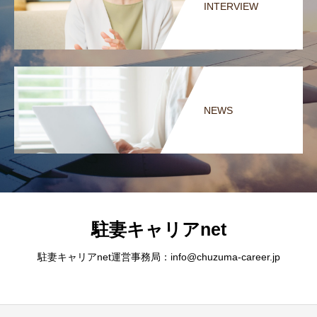
INTERVIEW
NEWS
駐妻キャリアnet
駐妻キャリアnet運営事務局：info@chuzuma-career.jp