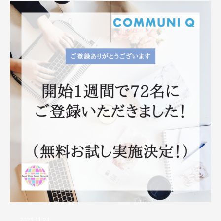
2023.11.24