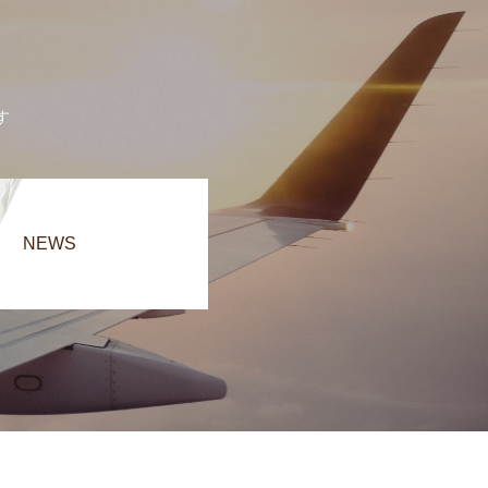
す
NEWS