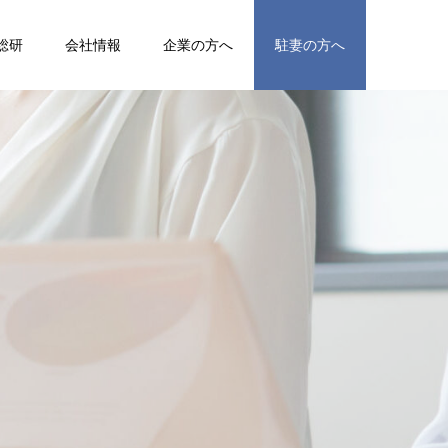
総研
会社情報
企業の方へ
駐妻の方へ