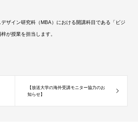
デザイン研究科（MBA）における開講科目である「ビジ
浦梓が授業を担当します。
【放送大学の海外受講モニター協力のお
知らせ】