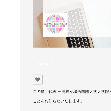
2024.04.18
この度、代表 三浦梓が城西国際大学大学院
ことをお知らせいたします。