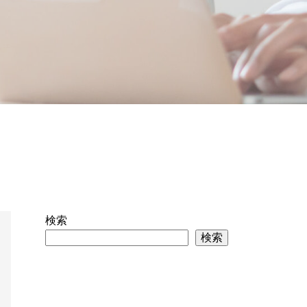
検索
検索