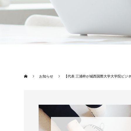
お知らせ
【代表 三浦梓が城西国際大学大学院ビジ