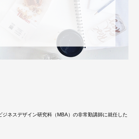
ビジネスデザイン研究科（MBA）の非常勤講師に就任した