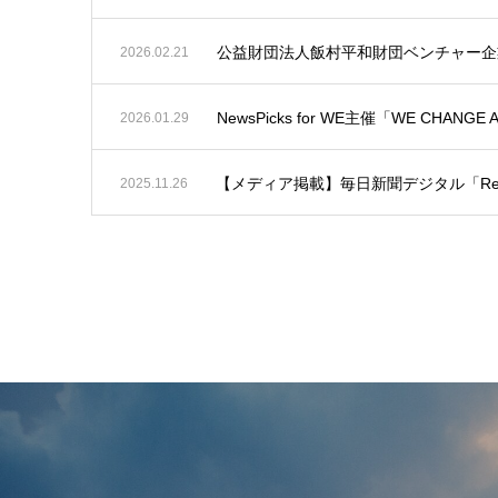
公益財団法人飯村平和財団ベンチャー企
2026.02.21
NewsPicks for WE主催「WE CHANGE
2026.01.29
【メディア掲載】毎日新聞デジタル「R
2025.11.26