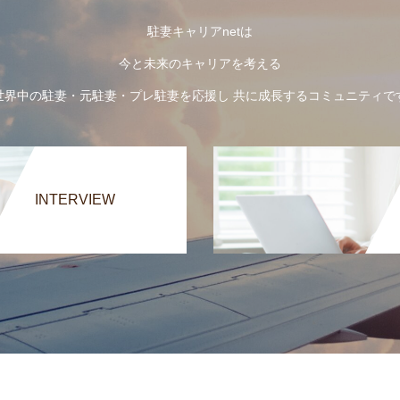
駐妻キャリアnetは
今と未来のキャリアを考える
世界中の駐妻・元駐妻・プレ駐妻を応援し 共に成長するコミュニティで
INTERVIEW