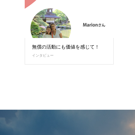
無償の活動にも価値を感じて！
インタビュー