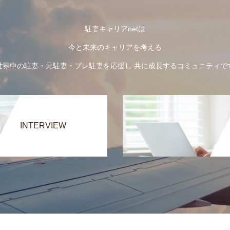
駐妻キャリアnetは
今と未来のキャリアを考える
世界中の駐妻・元駐妻・プレ駐妻を応援し 共に成長するコミュニティで
INTERVIEW