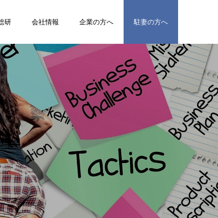
総研
会社情報
企業の方へ
駐妻の方へ