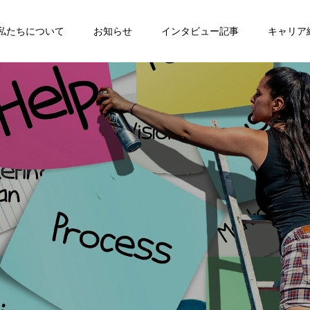
私たちについて
お知らせ
インタビュー記事
キャリア