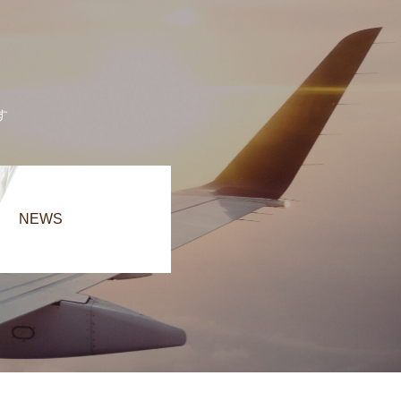
す
NEWS