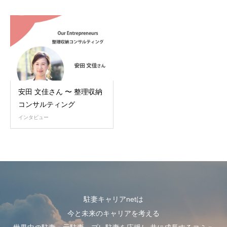
安田 文佳さん 〜 整理収納
コンサルティング
インタビュー
駐妻キャリアnetは
今と未来のキャリアを考える