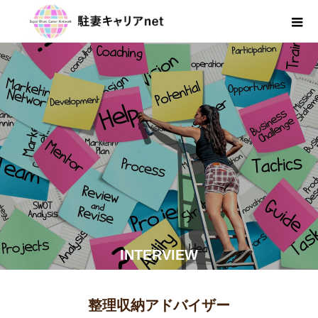
INTERVIEW
整理収納アドバイザー