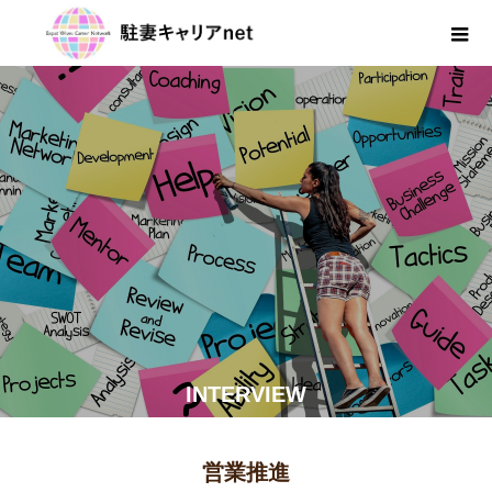
INTERVIEW
営業推進