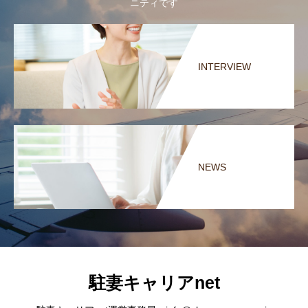
ニティです
INTERVIEW
NEWS
駐妻キャリアnet