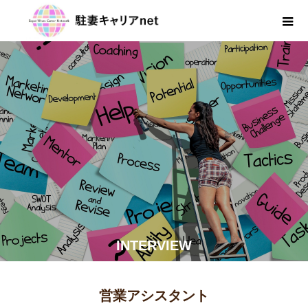
INTERVIEW
営業アシスタント