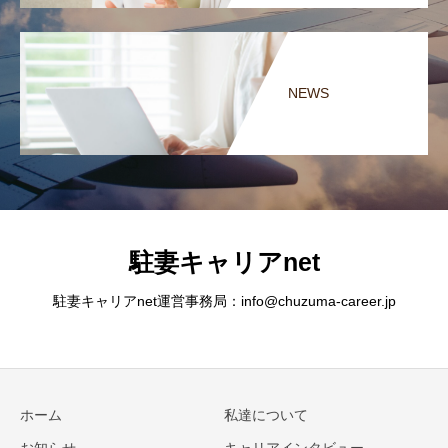
NEWS
駐妻キャリアnet
駐妻キャリアnet運営事務局：info@chuzuma-career.jp
ホーム
私達について
お知らせ
キャリアインタビュー