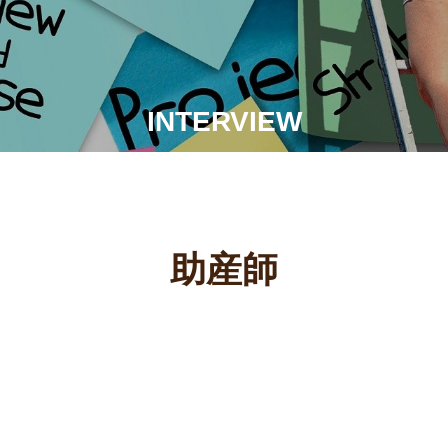
INTERVIEW
助産師