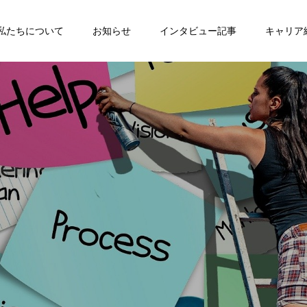
私たちについて
お知らせ
インタビュー記事
キャリア