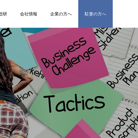
総研
会社情報
企業の方へ
駐妻の方へ