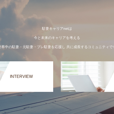
駐妻キャリアnetは
今と未来のキャリアを考える
世界中の駐妻・元駐妻・プレ駐妻を応援し 共に成長するコミュニティで
INTERVIEW