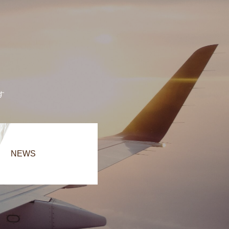
す
NEWS